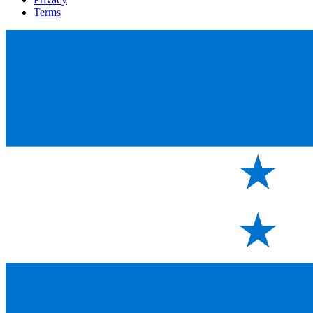
Terms