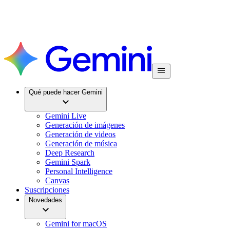
Qué puede hacer Gemini
Gemini Live
Generación de imágenes
Generación de videos
Generación de música
Deep Research
Gemini Spark
Personal Intelligence
Canvas
Suscripciones
Novedades
Gemini for macOS