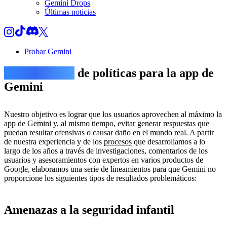
Gemini Drops
Últimas noticias
Probar Gemini
Lineamientos
de políticas para la app de
Gemini
Nuestro objetivo es lograr que los usuarios aprovechen al máximo la
app de Gemini y, al mismo tiempo, evitar generar respuestas que
puedan resultar ofensivas o causar daño en el mundo real. A partir
de nuestra experiencia y de los
procesos
que desarrollamos a lo
largo de los años a través de investigaciones, comentarios de los
usuarios y asesoramientos con expertos en varios productos de
Google, elaboramos una serie de lineamientos para que Gemini no
proporcione los siguientes tipos de resultados problemáticos:
Amenazas a la seguridad infantil