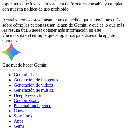
esperamos que los usuarios actúen de forma responsable y cumplan
con nuestra
política de uso prohibido
.
Actualizaremos estos lineamientos a medida que aprendamos más
sobre cómo las personas usan la app de Gemini y qué es lo que más
les resulta útil. Puedes obtener más información en
este
vínculo
sobre el enfoque que adoptamos para diseñar la app de
Gemini.
Qué puede hacer Gemini
Gemini Live
Generación de imágenes
Generación de videos
Generación de música
Deep Research
Gemini Spark
Personal Intelligence
Canvas
Storybook
Apps
Gems