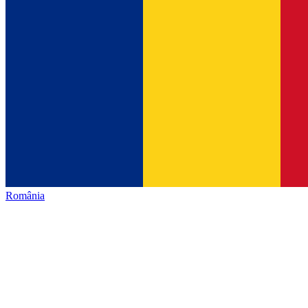
România