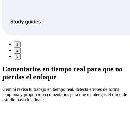
1
2
3
Comentarios en tiempo real
para que no
pierdas el enfoque
Gemini revisa tu trabajo en tiempo real, detecta errores de forma
temprana y proporciona comentarios para que mantengas el ritmo de
estudio hasta los finales.