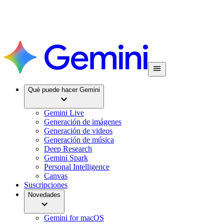
Qué puede hacer Gemini
Gemini Live
Generación de imágenes
Generación de videos
Generación de música
Deep Research
Gemini Spark
Personal Intelligence
Canvas
Suscripciones
Novedades
Gemini for macOS