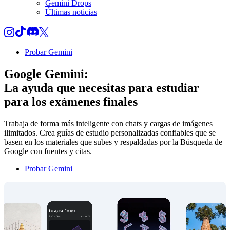
Gemini Drops
Últimas noticias
Probar Gemini
Google Gemini:
La ayuda que necesitas para estudiar
para los
exámenes finales
Trabaja de forma más inteligente con chats y cargas de imágenes
ilimitados. Crea guías de estudio personalizadas confiables que se
basen en los materiales que subes y respaldadas por la Búsqueda de
Google con fuentes y citas.
Probar Gemini