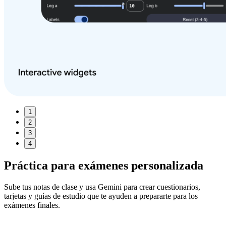
1
2
3
4
Práctica para exámenes
personalizada
Sube tus notas de clase y usa Gemini para crear cuestionarios,
tarjetas y guías de estudio que te ayuden a prepararte para los
exámenes finales.