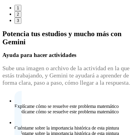
1
2
3
Potencia tus estudios
y mucho más con
Gemini
Ayuda para hacer actividades
Sube una imagen o archivo de la actividad en la que
estás trabajando, y Gemini te ayudará a aprender de
forma clara, paso a paso, cómo llegar a la respuesta.
Explícame cómo se resuelve este problema matemático
Explícame cómo se resuelve este problema matemático
Cuéntame sobre la importancia histórica de esta pintura
Cuéntame sobre la importancia histórica de esta pintura