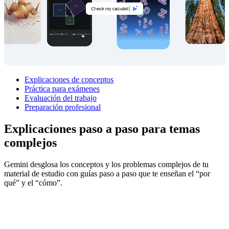
Explicaciones de conceptos
Práctica para exámenes
Evaluación del trabajo
Preparación profesional
Explicaciones paso a paso para
temas
complejos
Gemini desglosa los conceptos y los problemas complejos de tu
material de estudio con guías paso a paso que te enseñan el “por
qué” y el “cómo”.