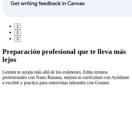
1
2
3
Preparación profesional
que te lleva más
lejos
Gemini te ayuda más allá de los exámenes. Edita retratos
profesionales con Nano Banana, mejora tu currículum con Ayúdame
a escribir y practica para entrevistas laborales con Gemini.