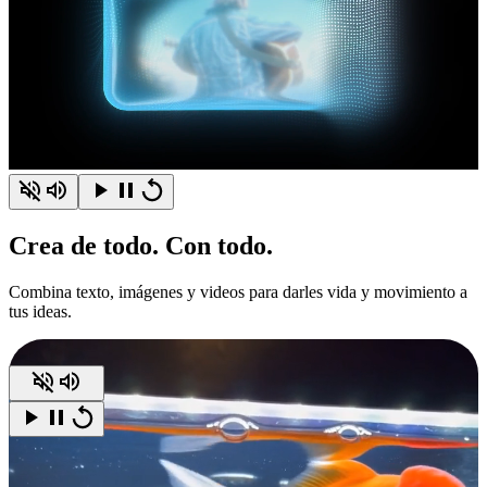
Crea
de todo.
Con todo.
Combina texto, imágenes y videos para darles vida y movimiento a
tus ideas.