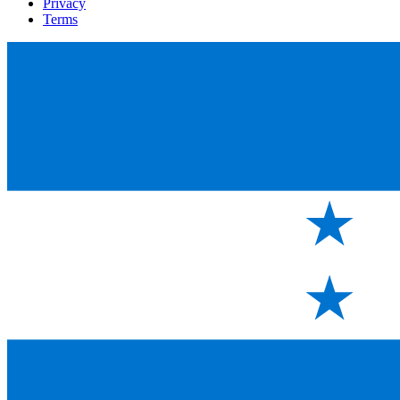
Privacy
Terms