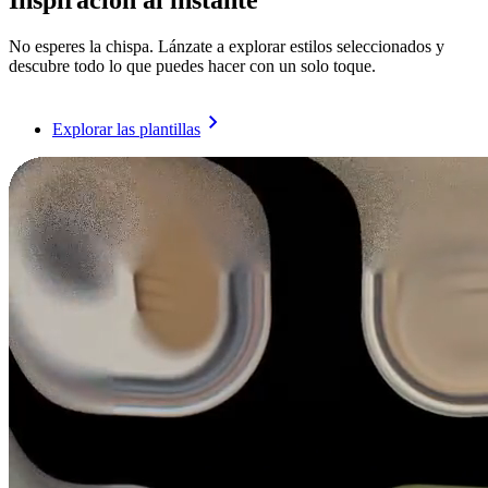
Inspiración al instante
No esperes la chispa. Lánzate a explorar estilos seleccionados y
descubre todo lo que puedes hacer con un solo toque.
Explorar las plantillas