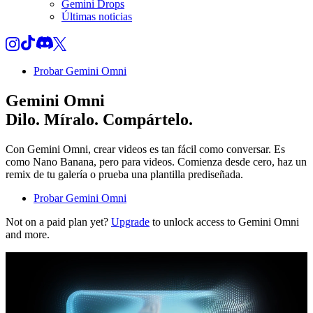
Gemini Drops
Últimas noticias
Probar Gemini Omni
Gemini Omni
Dilo. Míralo. Compártelo.
Con Gemini Omni, crear videos es tan fácil como conversar. Es
como Nano Banana, pero para videos. Comienza desde cero, haz un
remix de tu galería o prueba una plantilla prediseñada.
Probar Gemini Omni
Not on a paid plan yet?
Upgrade
to unlock access to Gemini Omni
and more.