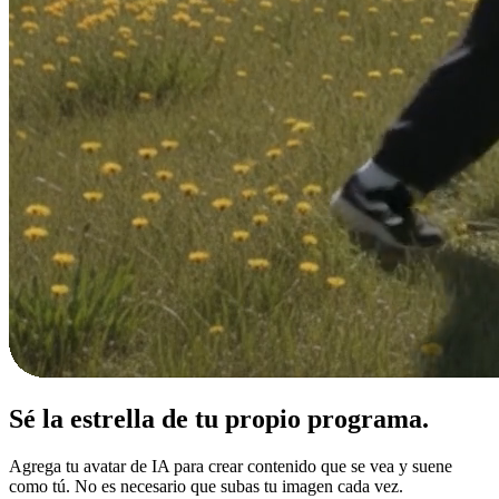
Sé la estrella de tu
propio programa.
Agrega tu avatar de IA para crear contenido que se vea y suene
como tú. No es necesario que subas tu imagen cada vez.