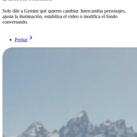
Solo dile a Gemini qué quieres cambiar. Intercambia personajes,
ajusta la iluminación, estabiliza el video o modifica el fondo
conversando.
Probar