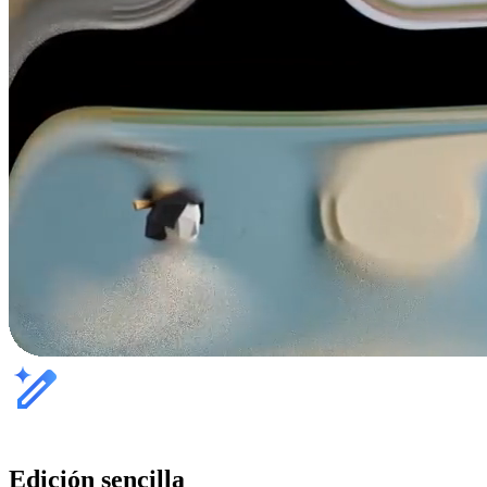
Edición sencilla