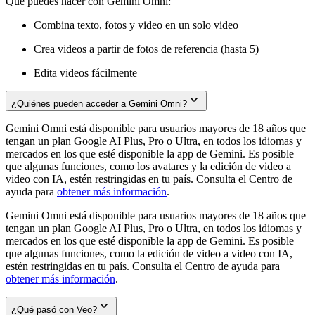
Qué puedes hacer con Gemini Omni:
Combina texto, fotos y video en un solo video
Crea videos a partir de fotos de referencia (hasta 5)
Edita videos fácilmente
¿Quiénes pueden acceder a Gemini Omni?
Gemini Omni está disponible para usuarios mayores de 18 años que
tengan un plan Google AI Plus, Pro o Ultra, en todos los idiomas y
mercados en los que esté disponible la app de Gemini. Es posible
que algunas funciones, como los avatares y la edición de video a
video con IA, estén restringidas en tu país. Consulta el Centro de
ayuda para
obtener más información
.
Gemini Omni está disponible para usuarios mayores de 18 años que
tengan un plan Google AI Plus, Pro o Ultra, en todos los idiomas y
mercados en los que esté disponible la app de Gemini. Es posible
que algunas funciones, como la edición de video a video con IA,
estén restringidas en tu país. Consulta el Centro de ayuda para
obtener más información
.
¿Qué pasó con Veo?