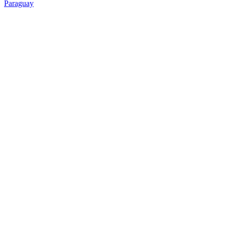
Paraguay