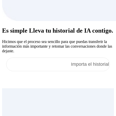
Es simple Lleva tu
historial de IA
contigo.
Hicimos que el proceso sea sencillo para que puedas transferir la
información más importante y retomar las conversaciones donde las
dejaste.
Importa tus memorias
Importa el historial d