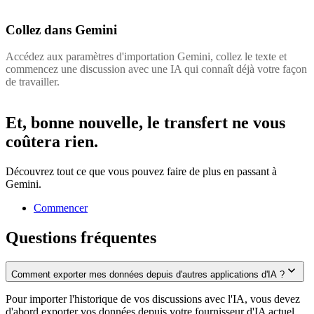
Collez dans Gemini
Accédez aux paramètres d'importation Gemini, collez le texte et
commencez une discussion avec une IA qui connaît déjà votre façon
de travailler.
Et, bonne nouvelle, le transfert
ne vous
coûtera rien
.
Découvrez tout ce que vous pouvez faire de plus en passant à
Gemini.
Commencer
Questions fréquentes
Comment exporter mes données depuis d'autres applications d'IA ?
Pour importer l'historique de vos discussions avec l'IA, vous devez
d'abord exporter vos données depuis votre fournisseur d'IA actuel.