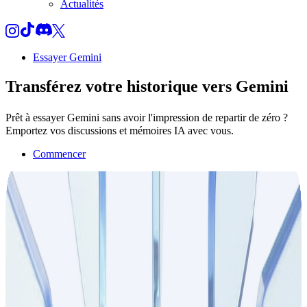
Actualités
Essayer Gemini
Transférez votre
historique
vers Gemini
Prêt à essayer Gemini sans avoir l'impression de repartir de zéro ?
Emportez vos discussions et mémoires IA avec vous.
Commencer