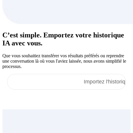
C’est simple. Emportez votre
historique
IA
avec vous.
Que vous souhaitiez transférer vos résultats préférés ou reprendre
une conversation là où vous l'aviez laissée, nous avons simplifié le
processus.
Importez les mémoires
Importez l'historique