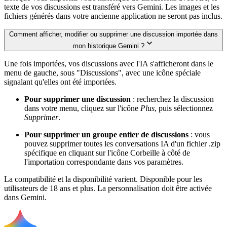
texte de vos discussions est transféré vers Gemini. Les images et les
fichiers générés dans votre ancienne application ne seront pas inclus.
Comment afficher, modifier ou supprimer une discussion importée dans
mon historique Gemini ?
Une fois importées, vos discussions avec l'IA s'afficheront dans le
menu de gauche, sous "Discussions", avec une icône spéciale
signalant qu'elles ont été importées.
Pour supprimer une discussion
: recherchez la discussion
dans votre menu, cliquez sur l'icône
Plus
, puis sélectionnez
Supprimer
.
Pour supprimer un groupe entier de discussions
: vous
pouvez supprimer toutes les conversations IA d'un fichier .zip
spécifique en cliquant sur l'icône Corbeille à côté de
l'importation correspondante dans vos paramètres.
La compatibilité et la disponibilité varient. Disponible pour les
utilisateurs de 18 ans et plus. La personnalisation doit être activée
dans Gemini.