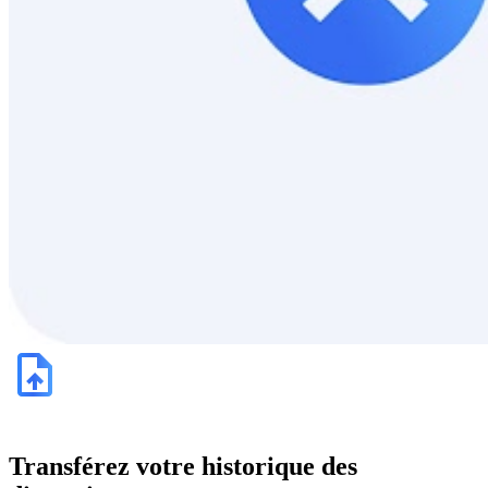
Transférez votre historique des