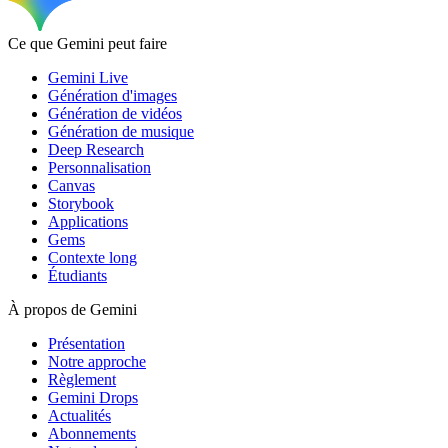
Ce que Gemini peut faire
Gemini Live
Génération d'images
Génération de vidéos
Génération de musique
Deep Research
Personnalisation
Canvas
Storybook
Applications
Gems
Contexte long
Étudiants
À propos de Gemini
Présentation
Notre approche
Règlement
Gemini Drops
Actualités
Abonnements