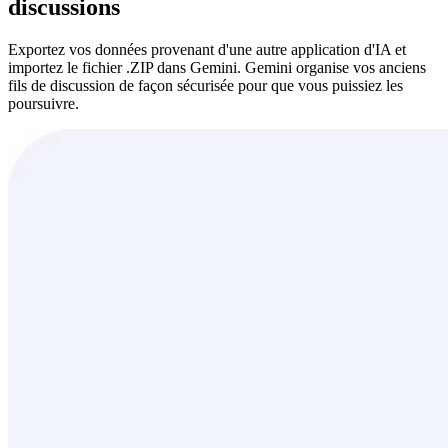
discussions
Exportez vos données provenant d'une autre application d'IA et
importez le fichier .ZIP dans Gemini. Gemini organise vos anciens
fils de discussion de façon sécurisée pour que vous puissiez les
poursuivre.