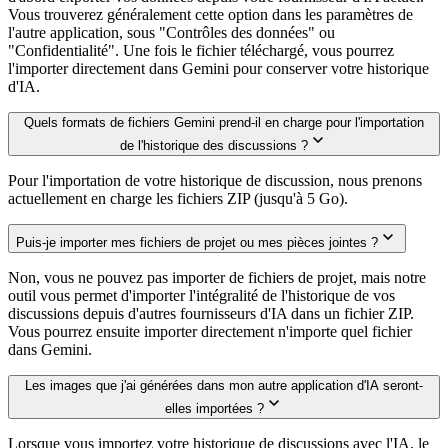
Vous trouverez généralement cette option dans les paramètres de
l'autre application, sous "Contrôles des données" ou
"Confidentialité". Une fois le fichier téléchargé, vous pourrez
l'importer directement dans Gemini pour conserver votre historique
d'IA.
Quels formats de fichiers Gemini prend-il en charge pour l'importation
de l'historique des discussions ?
Pour l'importation de votre historique de discussion, nous prenons
actuellement en charge les fichiers ZIP (jusqu'à 5 Go).
Puis-je importer mes fichiers de projet ou mes pièces jointes ?
Non, vous ne pouvez pas importer de fichiers de projet, mais notre
outil vous permet d'importer l'intégralité de l'historique de vos
discussions depuis d'autres fournisseurs d'IA dans un fichier ZIP.
Vous pourrez ensuite importer directement n'importe quel fichier
dans Gemini.
Les images que j'ai générées dans mon autre application d'IA seront-
elles importées ?
Lorsque vous importez votre historique de discussions avec l'IA, le