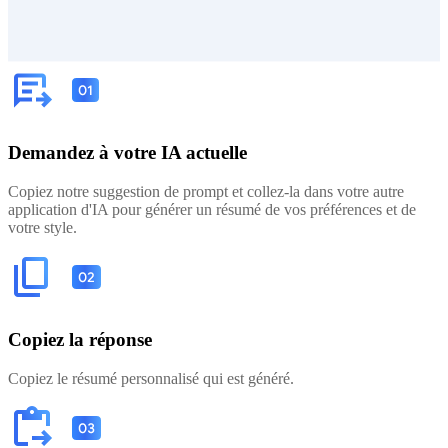
Demandez à votre IA actuelle
Copiez notre suggestion de prompt et collez-la dans votre autre
application d'IA pour générer un résumé de vos préférences et de
votre style.
Copiez la réponse
Copiez le résumé personnalisé qui est généré.