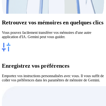
Retrouvez vos
mémoires
en quelques clics
Vous pouvez facilement transférer vos mémoires d'une autre
application d'IA. Gemini peut vous guider.
Enregistrez vos préférences
Emportez vos instructions personnalisées avec vous. Il vous suffit de
coller vos préférences dans les paramètres de mémoire de Gemini.