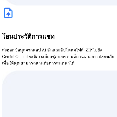
โอนประวัติการแชท
ส่งออกข้อมูลจากแอป AI อื่นและอัปโหลดไฟล์ .ZIP ไปยัง
Gemini Gemini จะจัดระเบียบชุดข้อความที่ผ่านมาอย่างปลอดภัย
เพื่อให้คุณสามารถสานต่อการสนทนาได้