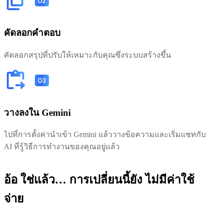
คัดลอกคำตอบ
คัดลอกสรุปที่ปรับให้เหมาะกับคุณซึ่งระบบสร้างขึ้น
วางลงใน Gemini
ไปที่การตั้งค่านำเข้า Gemini แล้ววางข้อความและเริ่มแชทกับ
AI ที่รู้วิธีการทำงานของคุณอยู่แล้ว
อ้อ ใช่แล้ว… การเปลี่ยนนี้ยัง
ไม่มีค่าใช้
จ่าย