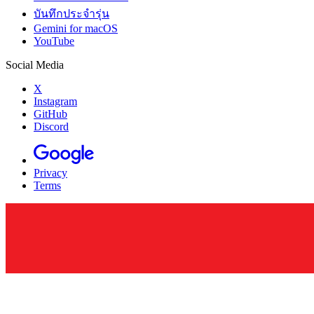
บันทึกประจำรุ่น
Gemini for macOS
YouTube
Social Media
X
Instagram
GitHub
Discord
Privacy
Terms