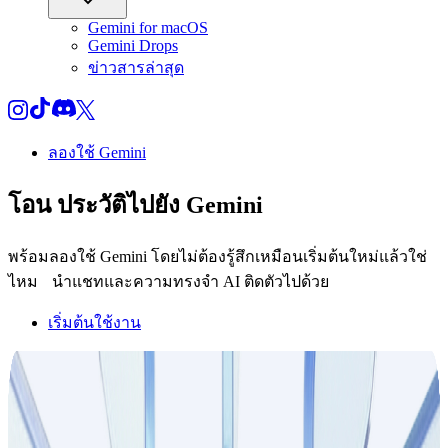
Gemini for macOS
Gemini Drops
ข่าวสารล่าสุด
ลองใช้ Gemini
โอน
ประวัติ
ไปยัง Gemini
พร้อมลองใช้ Gemini โดยไม่ต้องรู้สึกเหมือนเริ่มต้นใหม่แล้วใช่
ไหม นำแชทและความทรงจำ AI ติดตัวไปด้วย
เริ่มต้นใช้งาน