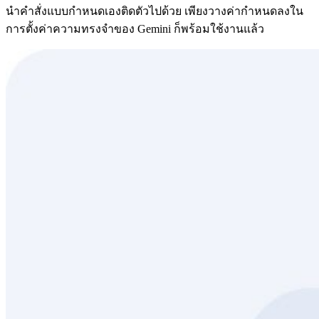
นำคำสั่งแบบกำหนดเองติดตัวไปด้วย เพียงวางค่ากำหนดลงใน
การตั้งค่าความทรงจำของ Gemini ก็พร้อมใช้งานแล้ว