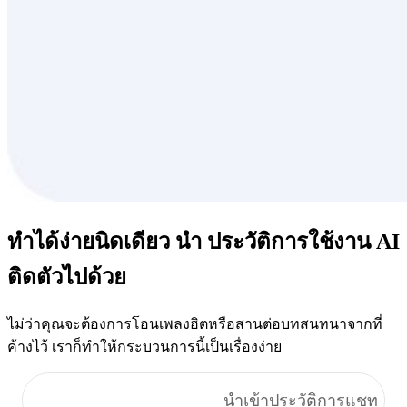
ทำได้ง่ายนิดเดียว นำ
ประวัติการใช้งาน AI
ติดตัวไปด้วย
ไม่ว่าคุณจะต้องการโอนเพลงฮิตหรือสานต่อบทสนทนาจากที่
ค้างไว้ เราก็ทำให้กระบวนการนี้เป็นเรื่องง่าย
นำเข้าความทรงจำ
นำเข้าประวัติการแชท