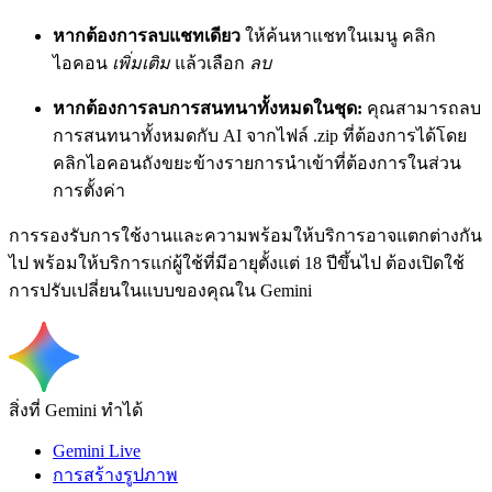
หากต้องการลบแชทเดียว
ให้ค้นหาแชทในเมนู คลิก
ไอคอน
เพิ่มเติม
แล้วเลือก
ลบ
หากต้องการลบการสนทนาทั้งหมดในชุด:
คุณสามารถลบ
การสนทนาทั้งหมดกับ AI จากไฟล์ .zip ที่ต้องการได้โดย
คลิกไอคอนถังขยะข้างรายการนำเข้าที่ต้องการในส่วน
การตั้งค่า
การรองรับการใช้งานและความพร้อมให้บริการอาจแตกต่างกัน
ไป พร้อมให้บริการแก่ผู้ใช้ที่มีอายุตั้งแต่ 18 ปีขึ้นไป ต้องเปิดใช้
การปรับเปลี่ยนในแบบของคุณใน Gemini
สิ่งที่ Gemini ทำได้
Gemini Live
การสร้างรูปภาพ