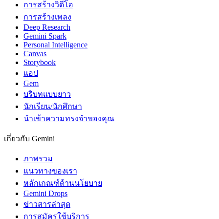
การสร้างวิดีโอ
การสร้างเพลง
Deep Research
Gemini Spark
Personal Intelligence
Canvas
Storybook
แอป
Gem
บริบทแบบยาว
นักเรียน/นักศึกษา
นำเข้าความทรงจำของคุณ
เกี่ยวกับ Gemini
ภาพรวม
แนวทางของเรา
หลักเกณฑ์ด้านนโยบาย
Gemini Drops
ข่าวสารล่าสุด
การสมัครใช้บริการ