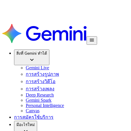
สิ่งที่ Gemini ทำได้
Gemini Live
การสร้างรูปภาพ
การสร้างวิดีโอ
การสร้างเพลง
Deep Research
Gemini Spark
Personal Intelligence
Canvas
การสมัครใช้บริการ
มีอะไรใหม่