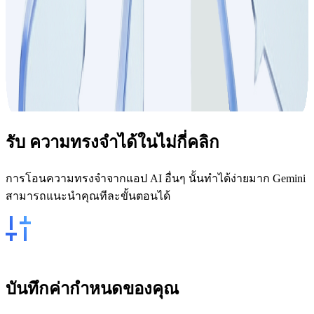
รับ
ความทรงจำ
ได้ในไม่กี่คลิก
การโอนความทรงจำจากแอป AI อื่นๆ นั้นทำได้ง่ายมาก Gemini
สามารถแนะนำคุณทีละขั้นตอนได้
บันทึกค่ากำหนดของคุณ