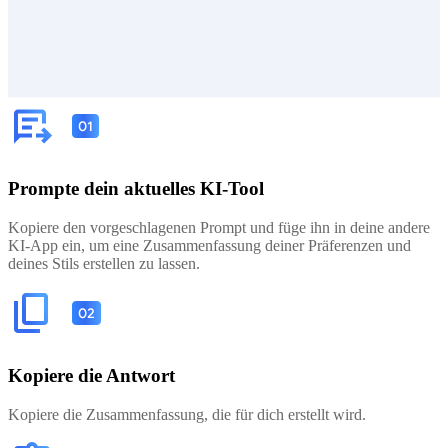
Prompte dein aktuelles KI-Tool
Kopiere den vorgeschlagenen Prompt und füge ihn in deine andere
KI-App ein, um eine Zusammenfassung deiner Präferenzen und
deines Stils erstellen zu lassen.
Kopiere die Antwort
Kopiere die Zusammenfassung, die für dich erstellt wird.