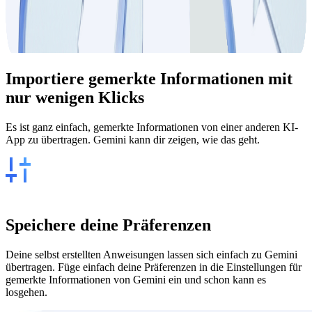
Importiere
gemerkte Informationen
mit
nur wenigen Klicks
Es ist ganz einfach, gemerkte Informationen von einer anderen KI-
App zu übertragen. Gemini kann dir zeigen, wie das geht.
Speichere deine Präferenzen
Deine selbst erstellten Anweisungen lassen sich einfach zu Gemini
übertragen. Füge einfach deine Präferenzen in die Einstellungen für
gemerkte Informationen von Gemini ein und schon kann es
losgehen.