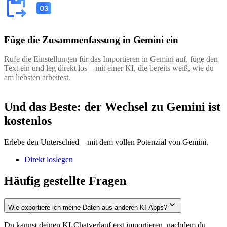
Füge die Zusammenfassung in Gemini ein
Rufe die Einstellungen für das Importieren in Gemini auf, füge den
Text ein und leg direkt los – mit einer KI, die bereits weiß, wie du
am liebsten arbeitest.
Und das Beste: der Wechsel zu Gemini ist
kostenlos
Erlebe den Unterschied – mit dem vollen Potenzial von Gemini.
Direkt loslegen
Häufig gestellte Fragen
Wie exportiere ich meine Daten aus anderen KI-Apps?
Du kannst deinen KI-Chatverlauf erst importieren, nachdem du