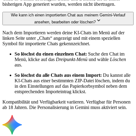
bisherigen App generiert wurden, werden nicht übertragen.
Wie kann ich einen importierten Chat aus meinem Gemini-Verlauf
ansehen, bearbeiten oder löschen?
Nach dem Importieren werden deine KI-Chats im Menü auf der
linken Seite unter „Chats“ angezeigt und mit einem speziellen
Symbol für importierte Chats gekennzeichnet.
So löschst du einen einzelnen Chat:
Suche den Chat im
Menü, klicke auf das
Dreipunkt-Menü
und wähle
Löschen
aus.
So löschst du alle Chats aus einem Import:
Du kannst alle
KI-Chats aus einer bestimmten ZIP-Datei löschen, indem du
in den Einstellungen auf das Papierkorbsymbol neben dem
entsprechenden Importeintrag klickst.
Kompatibilität und Verfügbarkeit variieren. Verfügbar für Personen
ab 18 Jahren. Die Personalisierung in Gemini muss aktiviert sein.