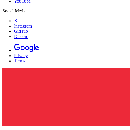
YouTube
Social Media
X
Instagram
GitHub
Discord
Privacy
Terms