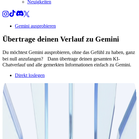
Neuigkeiten
Gemini ausprobieren
Übertrage deinen
Verlauf
zu Gemini
Du möchtest Gemini ausprobieren, ohne das Gefühl zu haben, ganz
bei null anzufangen? Dann übertrage deinen gesamten KI-
Chatverlauf und alle gemerkten Informationen einfach zu Gemini.
Direkt loslegen