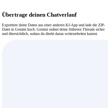
Übertrage deinen Chatverlauf
Exportiere deine Daten aus einer anderen KI-App und lade die ZIP-
Datei in Gemini hoch. Gemini ordnet deine früheren Threads sicher
und übersichtlich, sodass du direkt daran weiterarbeiten kannst.