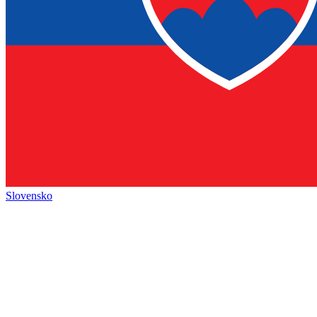
Slovensko