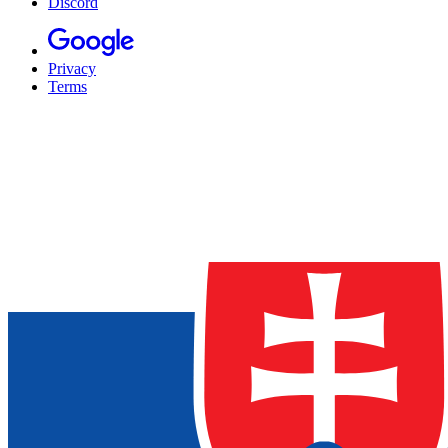
Discord
Privacy
Terms