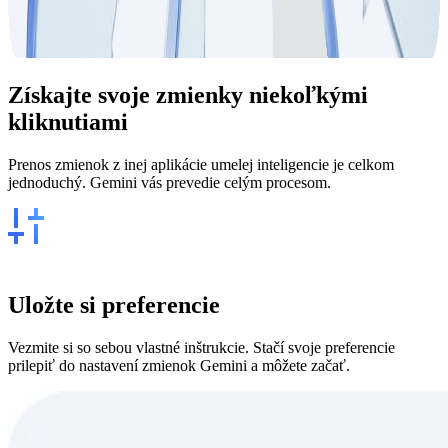
Získajte svoje
zmienky
niekoľkými
kliknutiami
Prenos zmienok z inej aplikácie umelej inteligencie je celkom
jednoduchý. Gemini vás prevedie celým procesom.
Uložte si preferencie
Vezmite si so sebou vlastné inštrukcie. Stačí svoje preferencie
prilepiť do nastavení zmienok Gemini a môžete začať.