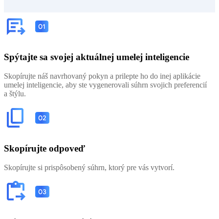
Spýtajte sa svojej aktuálnej umelej inteligencie
Skopírujte náš navrhovaný pokyn a prilepte ho do inej aplikácie
umelej inteligencie, aby ste vygenerovali súhrn svojich preferencií
a štýlu.
Skopírujte odpoveď
Skopírujte si prispôsobený súhrn, ktorý pre vás vytvorí.