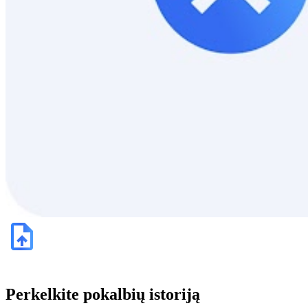
Perkelkite pokalbių istoriją