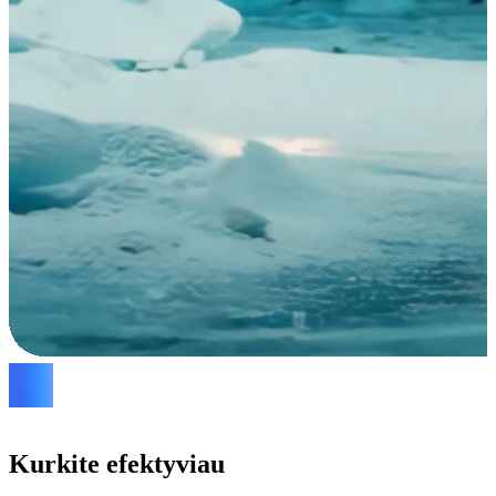
Kurkite efektyviau