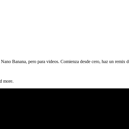
Nano Banana, pero para videos. Comienza desde cero, haz un remix de t
d more.