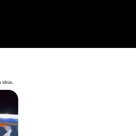
 ideas.