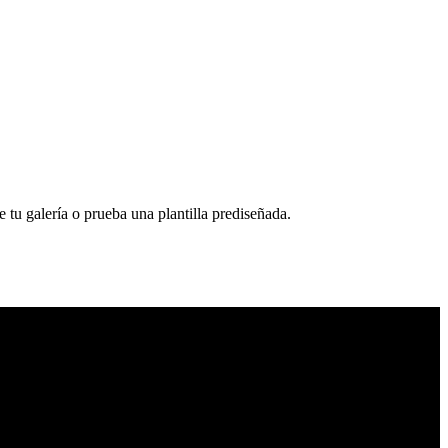
u galería o prueba una plantilla prediseñada.