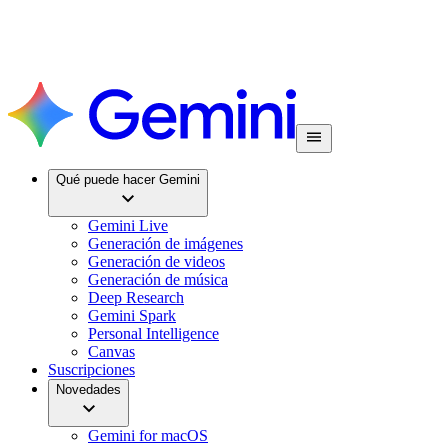
Qué puede hacer Gemini
Gemini Live
Generación de imágenes
Generación de videos
Generación de música
Deep Research
Gemini Spark
Personal Intelligence
Canvas
Suscripciones
Novedades
Gemini for macOS