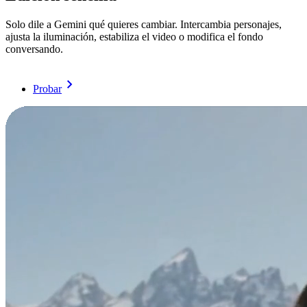
Solo dile a Gemini qué quieres cambiar. Intercambia personajes,
ajusta la iluminación, estabiliza el video o modifica el fondo
conversando.
Probar