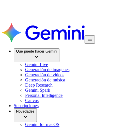
Qué puede hacer Gemini
Gemini Live
Generación de imágenes
Generación de videos
Generación de música
Deep Research
Gemini Spark
Personal Intelligence
Canvas
Suscripciones
Novedades
Gemini for macOS