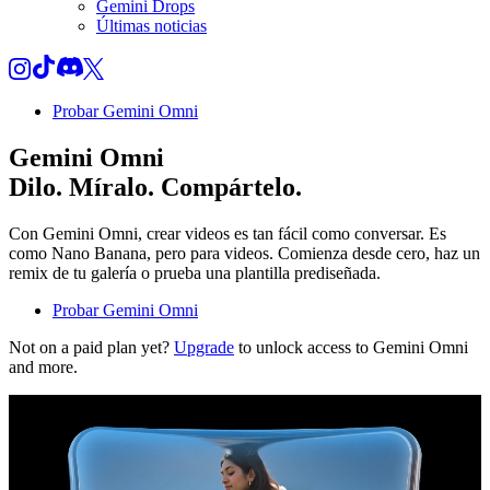
Gemini Drops
Últimas noticias
Probar Gemini Omni
Gemini Omni
Dilo. Míralo. Compártelo.
Con Gemini Omni, crear videos es tan fácil como conversar. Es
como Nano Banana, pero para videos. Comienza desde cero, haz un
remix de tu galería o prueba una plantilla prediseñada.
Probar Gemini Omni
Not on a paid plan yet?
Upgrade
to unlock access to Gemini Omni
and more.