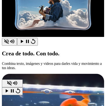
Crea
de todo.
Con todo.
Combina texto, imágenes y videos para darles vida y movimiento a
tus ideas.