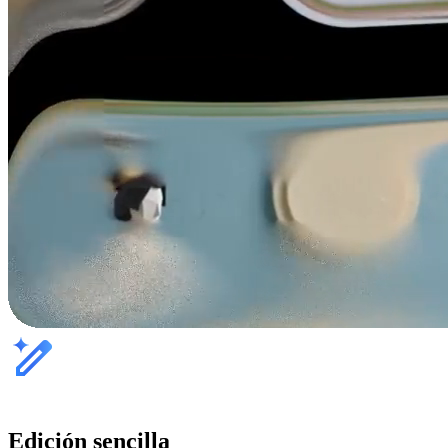
Edición sencilla