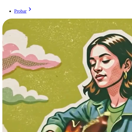
Probar