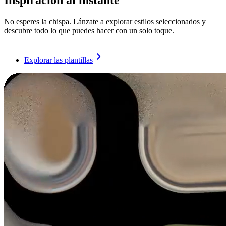
Inspiración al instante
No esperes la chispa. Lánzate a explorar estilos seleccionados y
descubre todo lo que puedes hacer con un solo toque.
Explorar las plantillas