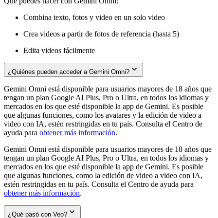
Qué puedes hacer con Gemini Omni:
Combina texto, fotos y video en un solo video
Crea videos a partir de fotos de referencia (hasta 5)
Edita videos fácilmente
¿Quiénes pueden acceder a Gemini Omni?
Gemini Omni está disponible para usuarios mayores de 18 años que
tengan un plan Google AI Plus, Pro o Ultra, en todos los idiomas y
mercados en los que esté disponible la app de Gemini. Es posible
que algunas funciones, como los avatares y la edición de video a
video con IA, estén restringidas en tu país. Consulta el Centro de
ayuda para
obtener más información
.
Gemini Omni está disponible para usuarios mayores de 18 años que
tengan un plan Google AI Plus, Pro o Ultra, en todos los idiomas y
mercados en los que esté disponible la app de Gemini. Es posible
que algunas funciones, como la edición de video a video con IA,
estén restringidas en tu país. Consulta el Centro de ayuda para
obtener más información
.
¿Qué pasó con Veo?