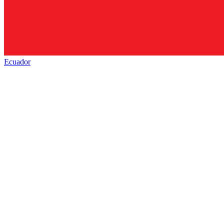
Ecuador