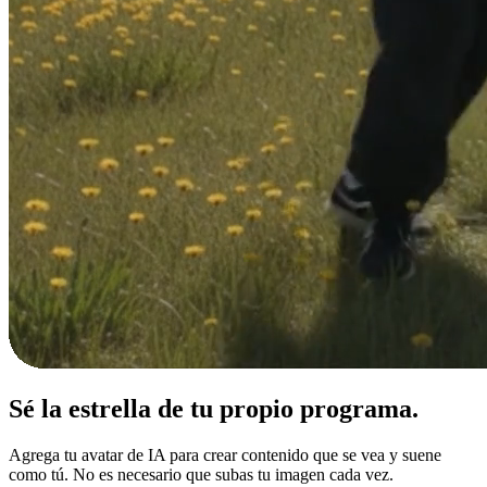
Sé la estrella de tu
propio programa.
Agrega tu avatar de IA para crear contenido que se vea y suene
como tú. No es necesario que subas tu imagen cada vez.