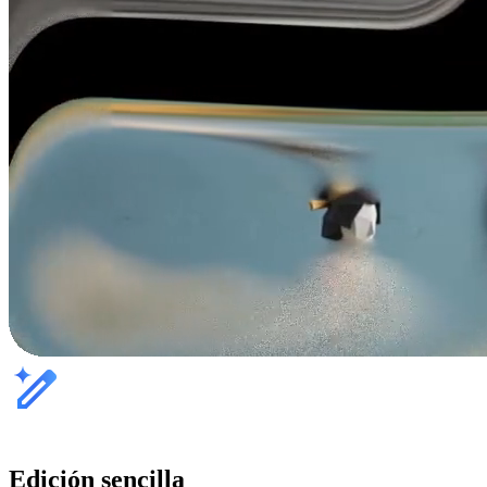
Edición sencilla