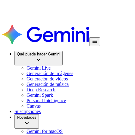
Qué puede hacer Gemini
Gemini Live
Generación de imágenes
Generación de videos
Generación de música
Deep Research
Gemini Spark
Personal Intelligence
Canvas
Suscripciones
Novedades
Gemini for macOS