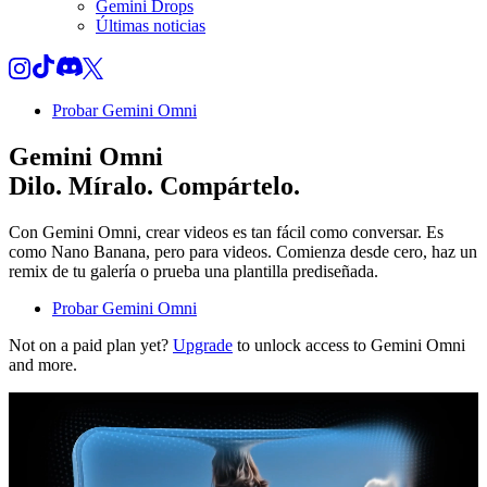
Gemini Drops
Últimas noticias
Probar Gemini Omni
Gemini Omni
Dilo. Míralo. Compártelo.
Con Gemini Omni, crear videos es tan fácil como conversar. Es
como Nano Banana, pero para videos. Comienza desde cero, haz un
remix de tu galería o prueba una plantilla prediseñada.
Probar Gemini Omni
Not on a paid plan yet?
Upgrade
to unlock access to Gemini Omni
and more.