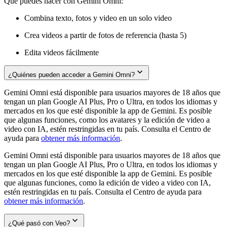
Qué puedes hacer con Gemini Omni:
Combina texto, fotos y video en un solo video
Crea videos a partir de fotos de referencia (hasta 5)
Edita videos fácilmente
¿Quiénes pueden acceder a Gemini Omni?
Gemini Omni está disponible para usuarios mayores de 18 años que
tengan un plan Google AI Plus, Pro o Ultra, en todos los idiomas y
mercados en los que esté disponible la app de Gemini. Es posible
que algunas funciones, como los avatares y la edición de video a
video con IA, estén restringidas en tu país. Consulta el Centro de
ayuda para
obtener más información
.
Gemini Omni está disponible para usuarios mayores de 18 años que
tengan un plan Google AI Plus, Pro o Ultra, en todos los idiomas y
mercados en los que esté disponible la app de Gemini. Es posible
que algunas funciones, como la edición de video a video con IA,
estén restringidas en tu país. Consulta el Centro de ayuda para
obtener más información
.
¿Qué pasó con Veo?