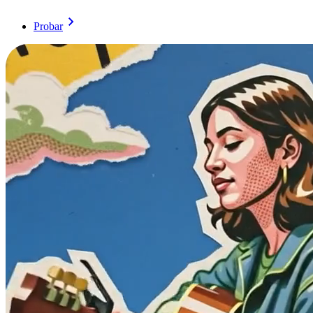
Probar