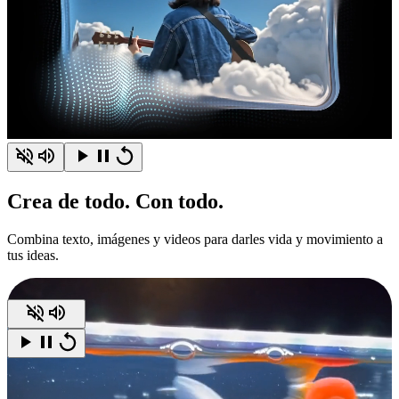
Crea
de todo.
Con todo.
Combina texto, imágenes y videos para darles vida y movimiento a
tus ideas.