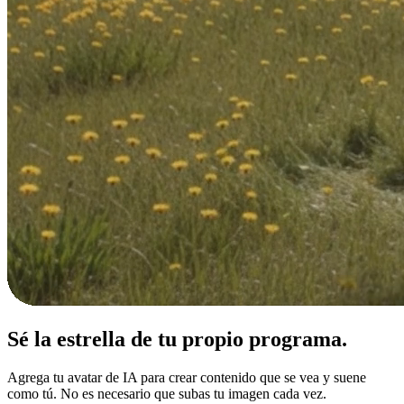
Sé la estrella de tu
propio programa.
Agrega tu avatar de IA para crear contenido que se vea y suene
como tú. No es necesario que subas tu imagen cada vez.