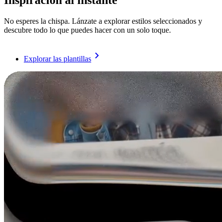
Inspiración al instante
No esperes la chispa. Lánzate a explorar estilos seleccionados y
descubre todo lo que puedes hacer con un solo toque.
Explorar las plantillas