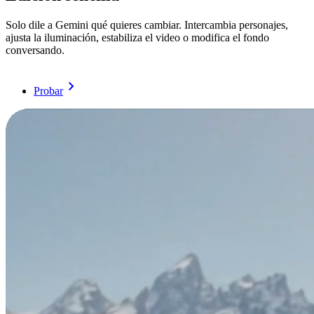
Solo dile a Gemini qué quieres cambiar. Intercambia personajes,
ajusta la iluminación, estabiliza el video o modifica el fondo
conversando.
Probar