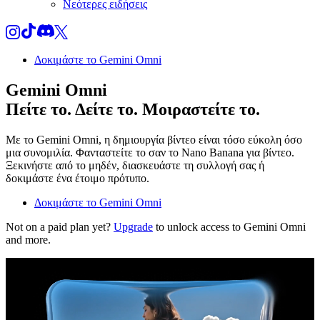
Νεότερες ειδήσεις
Δοκιμάστε το Gemini Omni
Gemini Omni
Πείτε το. Δείτε το. Μοιραστείτε το.
Με το Gemini Omni, η δημιουργία βίντεο είναι τόσο εύκολη όσο
μια συνομιλία. Φανταστείτε το σαν το Nano Banana για βίντεο.
Ξεκινήστε από το μηδέν, διασκευάστε τη συλλογή σας ή
δοκιμάστε ένα έτοιμο πρότυπο.
Δοκιμάστε το Gemini Omni
Not on a paid plan yet?
Upgrade
to unlock access to Gemini Omni
and more.