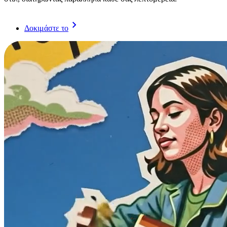
Δοκιμάστε το