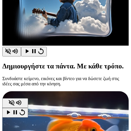
Δημιουργήστε
τα πάντα.
Με κάθε τρόπο.
Συνδυάστε κείμενο, εικόνες και βίντεο για να δώσετε ζωή στις
ιδέες σας μέσα από την κίνηση.