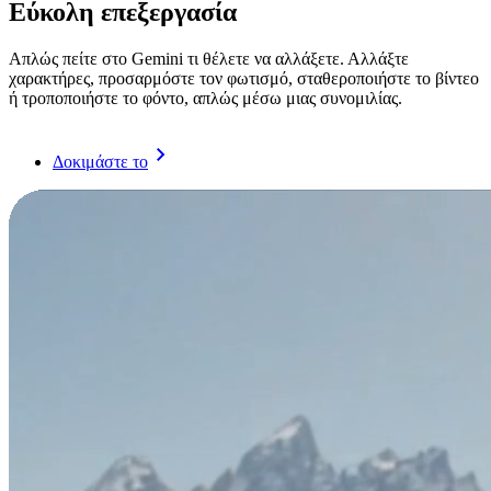
Εύκολη επεξεργασία
Απλώς πείτε στο Gemini τι θέλετε να αλλάξετε. Αλλάξτε
χαρακτήρες, προσαρμόστε τον φωτισμό, σταθεροποιήστε το βίντεο
ή τροποποιήστε το φόντο, απλώς μέσω μιας συνομιλίας.
Δοκιμάστε το