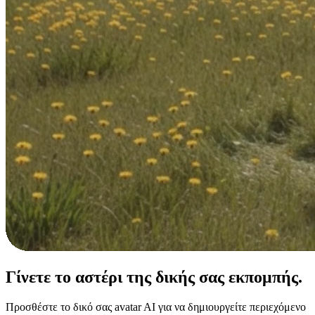
Γίνετε το αστέρι της
δικής σας εκπομπής.
Προσθέστε το δικό σας avatar AI για να δημιουργείτε περιεχόμενο