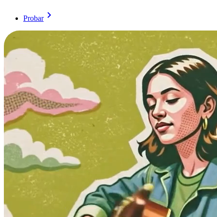
Probar