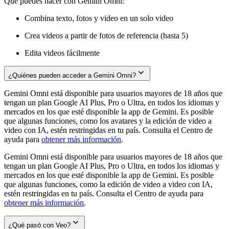
Qué puedes hacer con Gemini Omni:
Combina texto, fotos y video en un solo video
Crea videos a partir de fotos de referencia (hasta 5)
Edita videos fácilmente
¿Quiénes pueden acceder a Gemini Omni?
Gemini Omni está disponible para usuarios mayores de 18 años que
tengan un plan Google AI Plus, Pro o Ultra, en todos los idiomas y
mercados en los que esté disponible la app de Gemini. Es posible
que algunas funciones, como los avatares y la edición de video a
video con IA, estén restringidas en tu país. Consulta el Centro de
ayuda para
obtener más información
.
Gemini Omni está disponible para usuarios mayores de 18 años que
tengan un plan Google AI Plus, Pro o Ultra, en todos los idiomas y
mercados en los que esté disponible la app de Gemini. Es posible
que algunas funciones, como la edición de video a video con IA,
estén restringidas en tu país. Consulta el Centro de ayuda para
obtener más información
.
¿Qué pasó con Veo?