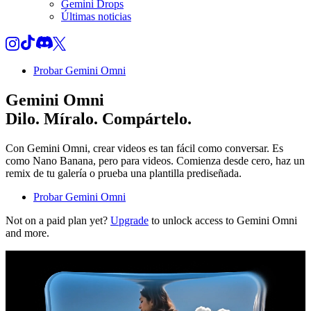
Gemini Drops
Últimas noticias
Probar Gemini Omni
Gemini Omni
Dilo. Míralo. Compártelo.
Con Gemini Omni, crear videos es tan fácil como conversar. Es
como Nano Banana, pero para videos. Comienza desde cero, haz un
remix de tu galería o prueba una plantilla prediseñada.
Probar Gemini Omni
Not on a paid plan yet?
Upgrade
to unlock access to Gemini Omni
and more.