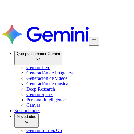
Qué puede hacer Gemini
Gemini Live
Generación de imágenes
Generación de videos
Generación de música
Deep Research
Gemini Spark
Personal Intelligence
Canvas
Suscripciones
Novedades
Gemini for macOS