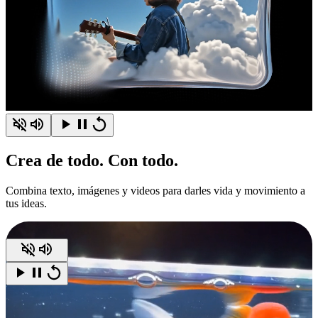
Crea
de todo.
Con todo.
Combina texto, imágenes y videos para darles vida y movimiento a
tus ideas.