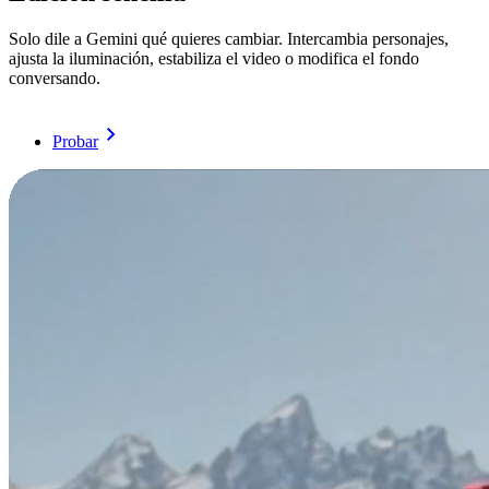
Solo dile a Gemini qué quieres cambiar. Intercambia personajes,
ajusta la iluminación, estabiliza el video o modifica el fondo
conversando.
Probar