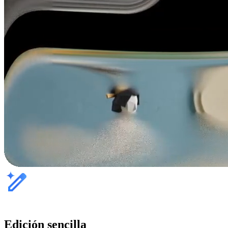
Edición sencilla