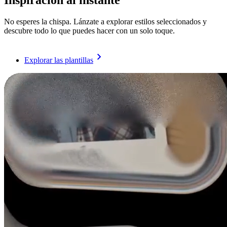
Inspiración al instante
No esperes la chispa. Lánzate a explorar estilos seleccionados y
descubre todo lo que puedes hacer con un solo toque.
Explorar las plantillas