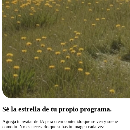
Sé la estrella de tu
propio programa.
Agrega tu avatar de IA para crear contenido que se vea y suene
como tú. No es necesario que subas tu imagen cada vez.