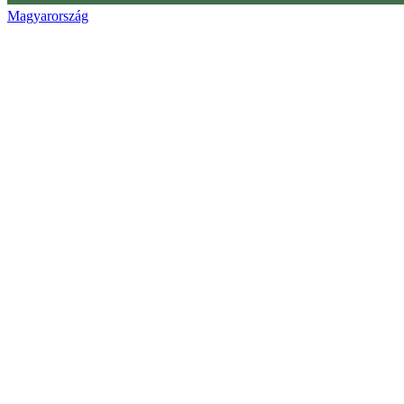
Magyarország