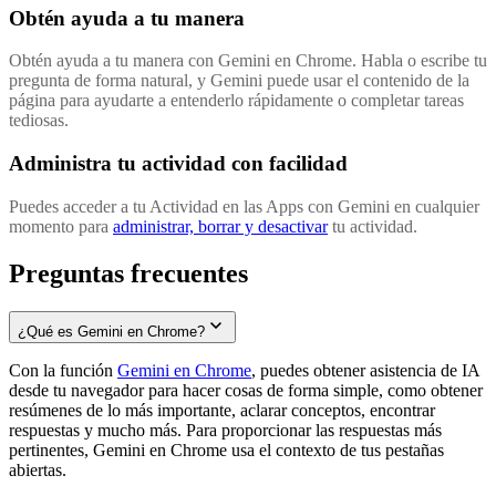
Obtén ayuda a tu manera
Obtén ayuda a tu manera con Gemini en Chrome. Habla o escribe tu
pregunta de forma natural, y Gemini puede usar el contenido de la
página para ayudarte a entenderlo rápidamente o completar tareas
tediosas.
Administra tu actividad con facilidad
Puedes acceder a tu Actividad en las Apps con Gemini en cualquier
momento para
administrar, borrar y desactivar
tu actividad.
Preguntas frecuentes
¿Qué es Gemini en Chrome?
Con la función
Gemini en Chrome
, puedes obtener asistencia de IA
desde tu navegador para hacer cosas de forma simple, como obtener
resúmenes de lo más importante, aclarar conceptos, encontrar
respuestas y mucho más. Para proporcionar las respuestas más
pertinentes, Gemini en Chrome usa el contexto de tus pestañas
abiertas.