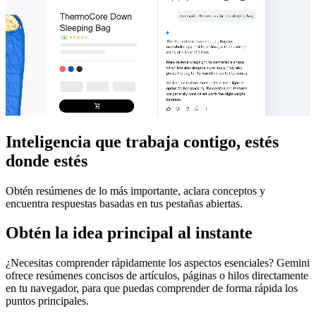
Inteligencia que trabaja contigo, estés
donde estés
Obtén resúmenes de lo más importante, aclara conceptos y
encuentra respuestas basadas en tus pestañas abiertas.
Obtén la idea principal al instante
¿Necesitas comprender rápidamente los aspectos esenciales? Gemini
ofrece resúmenes concisos de artículos, páginas o hilos directamente
en tu navegador, para que puedas comprender de forma rápida los
puntos principales.