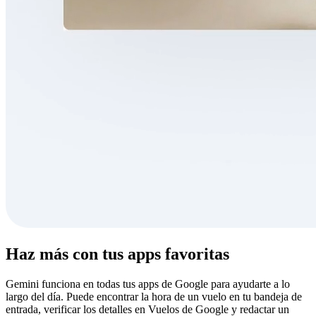
Haz más con tus apps favoritas
Gemini funciona en todas tus apps de Google para ayudarte a lo
largo del día. Puede encontrar la hora de un vuelo en tu bandeja de
entrada, verificar los detalles en Vuelos de Google y redactar un