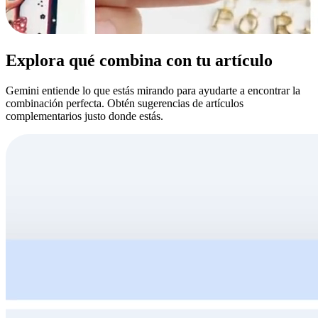
Explora qué combina con tu artículo
Gemini entiende lo que estás mirando para ayudarte a encontrar la
combinación perfecta. Obtén sugerencias de artículos
complementarios justo donde estás.