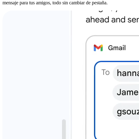
mensaje para tus amigos, todo sin cambiar de pestaña.