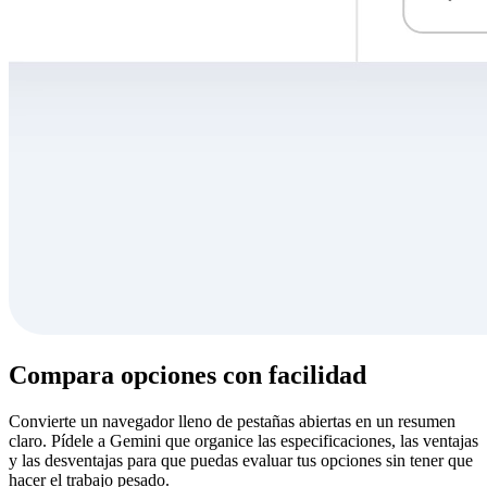
Compara opciones con facilidad
Convierte un navegador lleno de pestañas abiertas en un resumen
claro. Pídele a Gemini que organice las especificaciones, las ventajas
y las desventajas para que puedas evaluar tus opciones sin tener que
hacer el trabajo pesado.