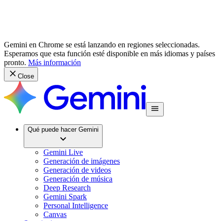
Gemini en Chrome se está lanzando en regiones seleccionadas.
Esperamos que esta función esté disponible en más idiomas y países
pronto.
Más información
Close
Qué puede hacer Gemini
Gemini Live
Generación de imágenes
Generación de videos
Generación de música
Deep Research
Gemini Spark
Personal Intelligence
Canvas