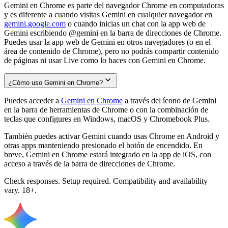
Gemini en Chrome es parte del navegador Chrome en computadoras
y es diferente a cuando visitas Gemini en cualquier navegador en
gemini.google.com
o cuando inicias un chat con la app web de
Gemini escribiendo @gemini en la barra de direcciones de Chrome.
Puedes usar la app web de Gemini en otros navegadores (o en el
área de contenido de Chrome), pero no podrás compartir contenido
de páginas ni usar Live como lo haces con Gemini en Chrome.
¿Cómo uso Gemini en Chrome?
Puedes acceder a
Gemini en Chrome
a través del ícono de Gemini
en la barra de herramientas de Chrome o con la combinación de
teclas que configures en Windows, macOS y Chromebook Plus.
También puedes activar Gemini cuando usas Chrome en Android y
otras apps manteniendo presionado el botón de encendido. En
breve, Gemini en Chrome estará integrado en la app de iOS, con
acceso a través de la barra de direcciones de Chrome.
Check responses. Setup required. Compatibility and availability
vary. 18+.