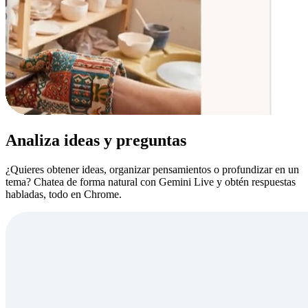
Analiza ideas y preguntas
¿Quieres obtener ideas, organizar pensamientos o profundizar en un
tema? Chatea de forma natural con Gemini Live y obtén respuestas
habladas, todo en Chrome.