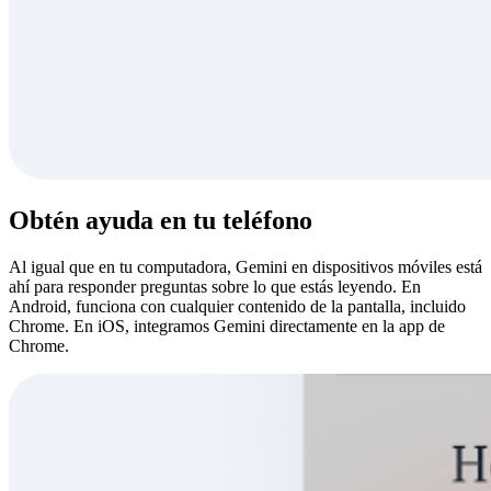
Obtén ayuda en tu teléfono
Al igual que en tu computadora, Gemini en dispositivos móviles está
ahí para responder preguntas sobre lo que estás leyendo. En
Android, funciona con cualquier contenido de la pantalla, incluido
Chrome. En iOS, integramos Gemini directamente en la app de
Chrome.