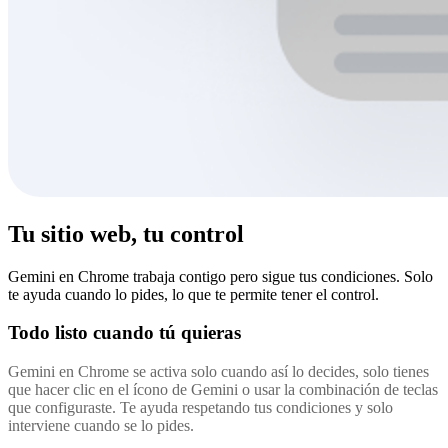
Tu sitio web, tu control
Gemini en Chrome trabaja contigo pero sigue tus condiciones. Solo
te ayuda cuando lo pides, lo que te permite tener el control.
Todo listo cuando tú quieras
Gemini en Chrome se activa solo cuando así lo decides, solo tienes
que hacer clic en el ícono de Gemini o usar la combinación de teclas
que configuraste. Te ayuda respetando tus condiciones y solo
interviene cuando se lo pides.