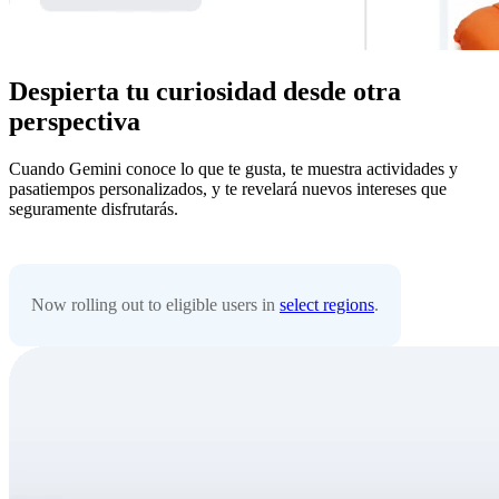
Despierta tu curiosidad desde otra
perspectiva
Cuando Gemini conoce lo que te gusta, te muestra actividades y
pasatiempos personalizados, y te revelará nuevos intereses que
seguramente disfrutarás.
Now rolling out to eligible users in
select regions
.