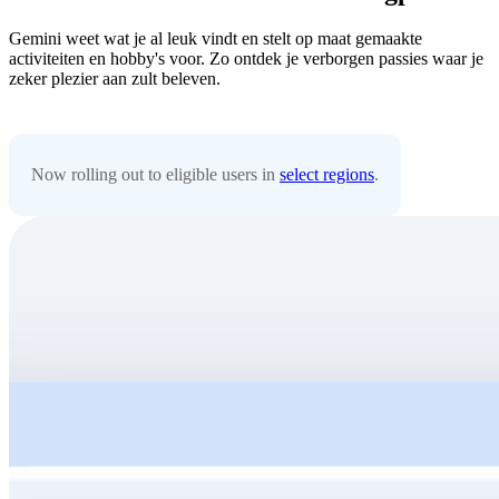
Gemini weet wat je al leuk vindt en stelt op maat gemaakte
activiteiten en hobby's voor. Zo ontdek je verborgen passies waar je
zeker plezier aan zult beleven.
Now rolling out to eligible users in
select regions
.