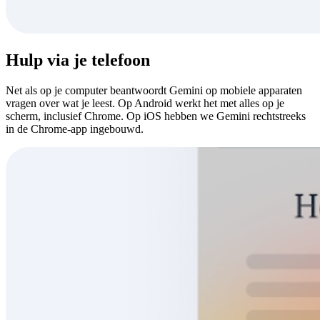
Hulp via je telefoon
Net als op je computer beantwoordt Gemini op mobiele apparaten
vragen over wat je leest. Op Android werkt het met alles op je
scherm, inclusief Chrome. Op iOS hebben we Gemini rechtstreeks
in de Chrome-app ingebouwd.