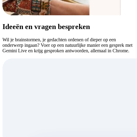
Ideeën en vragen bespreken
Wil je brainstormen, je gedachten ordenen of dieper op een
onderwerp ingaan? Voer op een natuurlijke manier een gesprek met
Gemini Live en krijg gesproken antwoorden, allemaal in Chrome.