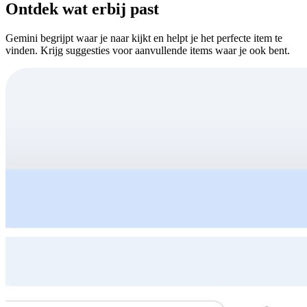
Ontdek wat erbij past
Gemini begrijpt waar je naar kijkt en helpt je het perfecte item te
vinden. Krijg suggesties voor aanvullende items waar je ook bent.