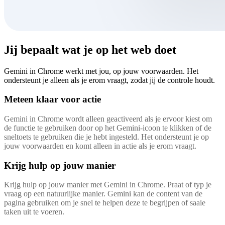
Jij bepaalt wat je op het web doet
Gemini in Chrome werkt met jou, op jouw voorwaarden. Het
ondersteunt je alleen als je erom vraagt, zodat jij de controle houdt.
Meteen klaar voor actie
Gemini in Chrome wordt alleen geactiveerd als je ervoor kiest om
de functie te gebruiken door op het Gemini-icoon te klikken of de
sneltoets te gebruiken die je hebt ingesteld. Het ondersteunt je op
jouw voorwaarden en komt alleen in actie als je erom vraagt.
Krijg hulp op jouw manier
Krijg hulp op jouw manier met Gemini in Chrome. Praat of typ je
vraag op een natuurlijke manier. Gemini kan de content van de
pagina gebruiken om je snel te helpen deze te begrijpen of saaie
taken uit te voeren.