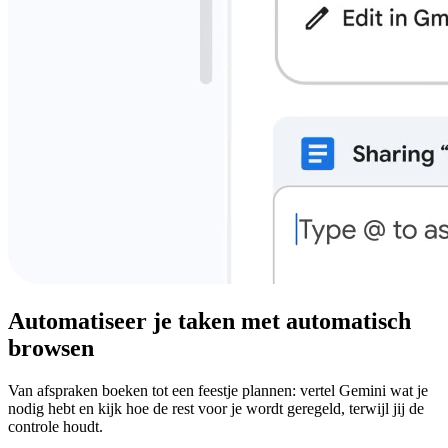
Automatiseer je taken met automatisch
browsen
Van afspraken boeken tot een feestje plannen: vertel Gemini wat je
nodig hebt en kijk hoe de rest voor je wordt geregeld, terwijl jij de
controle houdt.