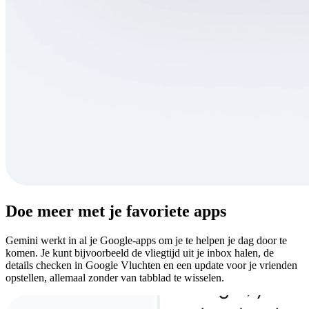
Doe meer met je favoriete apps
Gemini werkt in al je Google-apps om je te helpen je dag door te
komen. Je kunt bijvoorbeeld de vliegtijd uit je inbox halen, de
details checken in Google Vluchten en een update voor je vrienden
opstellen, allemaal zonder van tabblad te wisselen.