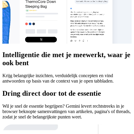
Intelligentie die met je meewerkt, waar je
ook bent
Krijg belangrijke inzichten, verduidelijk concepten en vind
antwoorden op basis van de context van je open tabbladen.
Dring direct door tot de essentie
Wil je snel de essentie begrijpen? Gemini levert rechtstreeks in je
browser beknopte samenvattingen van artikelen, pagina's of threads,
zodat je snel de belangrijkste punten weet.