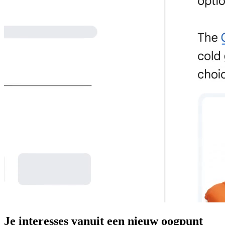
Je interesses vanuit een nieuw oogpunt