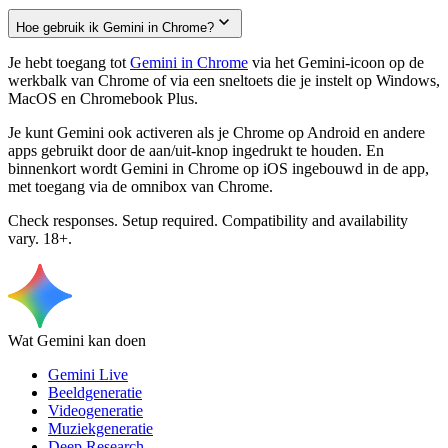
Hoe gebruik ik Gemini in Chrome?
Je hebt toegang tot
Gemini in Chrome
via het Gemini-icoon op de
werkbalk van Chrome of via een sneltoets die je instelt op Windows,
MacOS en Chromebook Plus.
Je kunt Gemini ook activeren als je Chrome op Android en andere
apps gebruikt door de aan/uit-knop ingedrukt te houden. En
binnenkort wordt Gemini in Chrome op iOS ingebouwd in de app,
met toegang via de omnibox van Chrome.
Check responses. Setup required. Compatibility and availability
vary. 18+.
Wat Gemini kan doen
Gemini Live
Beeldgeneratie
Videogeneratie
Muziekgeneratie
Deep Research