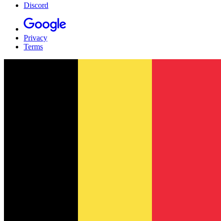
Discord
Privacy
Terms