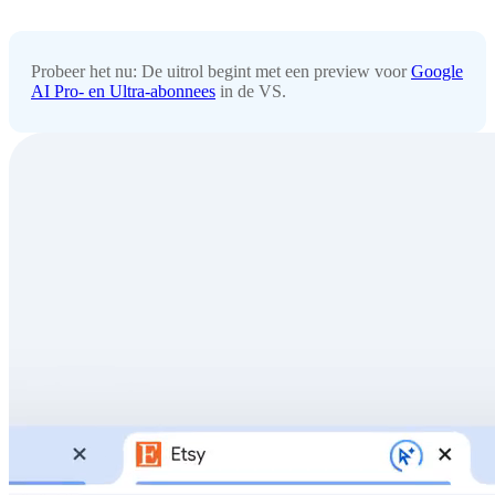
Probeer het nu: De uitrol begint met een preview voor
Google
AI Pro- en Ultra-abonnees
in de VS.