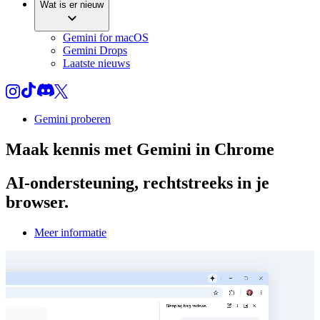
Wat is er nieuw
Gemini for macOS
Gemini Drops
Laatste nieuws
Gemini proberen
Maak kennis met
Gemini
in Chrome
AI-ondersteuning, rechtstreeks in je
browser.
Meer informatie