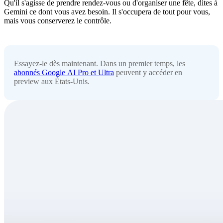
Qu'il s'agisse de prendre rendez-vous ou d'organiser une fête, dites à
Gemini ce dont vous avez besoin. Il s'occupera de tout pour vous,
mais vous conserverez le contrôle.
Essayez-le dès maintenant. Dans un premier temps, les
abonnés Google AI Pro et Ultra
peuvent y accéder en
preview aux États-Unis.