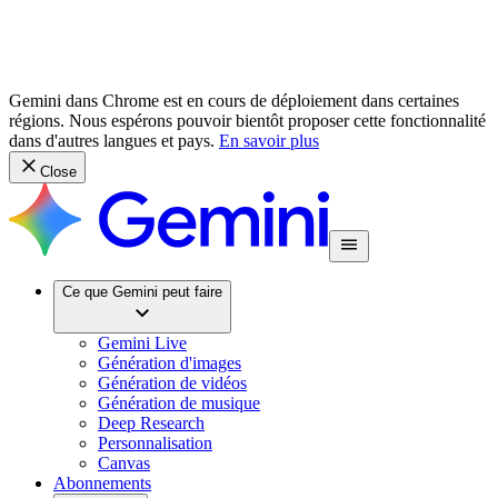
Gemini dans Chrome est en cours de déploiement dans certaines
régions. Nous espérons pouvoir bientôt proposer cette fonctionnalité
dans d'autres langues et pays.
En savoir plus
Close
Ce que Gemini peut faire
Gemini Live
Génération d'images
Génération de vidéos
Génération de musique
Deep Research
Personnalisation
Canvas
Abonnements