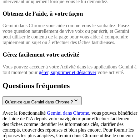
intervenant uniquement lorsque vous le lui demandez.
Obtenez de l’aide, à votre façon
Gemini dans Chrome vous aide comme vous le souhaitez. Posez
votre question naturellement de vive voix ou par écrit, et Gemini
peut utiliser le contenu de la page pour vous aider à comprendre
rapidement un sujet ou à effectuer des tâches fastidieuses.
Gérez facilement votre activité
Vous pouvez accéder à votre Activité dans les applications Gemini à
tout moment pour
gérer, supprimer et désactiver
votre activité.
Questions fréquentes
Qu'est-ce que Gemini dans Chrome ?
Avec la fonctionnalité
Gemini dans Chrome
, vous pouvez bénéficier
de l'aide de l'IA depuis votre navigateur pour effectuer facilement
des tâches comme identifier les informations clés, clarifier des
concepts, trouver des réponses et bien plus encore. Pour fournir les
réponses les plus adaptées, Gemini dans Chrome utilise le contenu