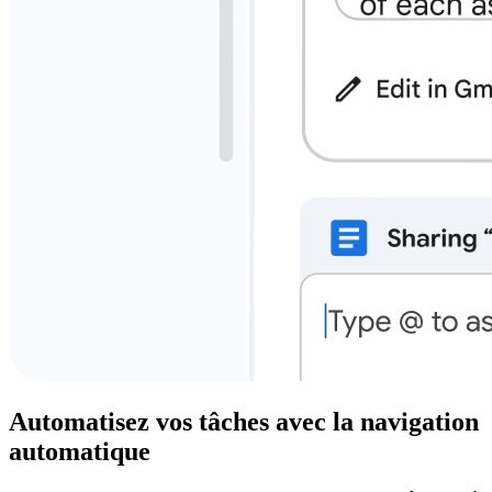
Automatisez vos tâches avec la navigation
automatique