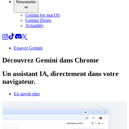
Nouveautés
Gemini for macOS
Gemini Drops
Actualités
Essayer Gemini
Découvrez
Gemini
dans Chrome
Un assistant IA, directement dans votre
navigateur.
En savoir plus