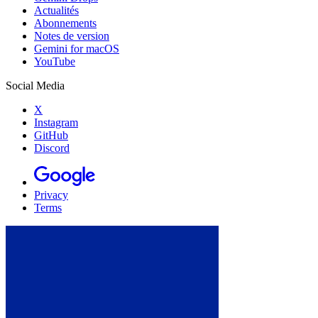
Actualités
Abonnements
Notes de version
Gemini for macOS
YouTube
Social Media
X
Instagram
GitHub
Discord
Privacy
Terms