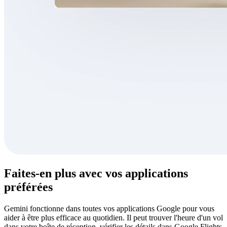
Faites-en plus avec vos applications
préférées
Gemini fonctionne dans toutes vos applications Google pour vous
aider à être plus efficace au quotidien. Il peut trouver l'heure d'un vol
dans votre boîte de réception, vérifier les détails dans Google Flights