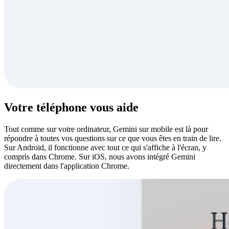
Votre téléphone vous aide
Tout comme sur votre ordinateur, Gemini sur mobile est là pour
répondre à toutes vos questions sur ce que vous êtes en train de lire.
Sur Android, il fonctionne avec tout ce qui s'affiche à l'écran, y
compris dans Chrome. Sur iOS, nous avons intégré Gemini
directement dans l'application Chrome.