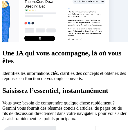
Une IA qui vous accompagne, là où vous
êtes
Identifiez les informations clés, clarifiez des concepts et obtenez des
réponses en fonction de vos onglets ouverts.
Saisissez l’essentiel, instantanément
Vous avez besoin de comprendre quelque chose rapidement ?
Gemini vous fournit des résumés concis d'articles, de pages ou de
fils de discussion directement dans votre navigateur, pour vous aider
à saisir rapidement les points principaux.