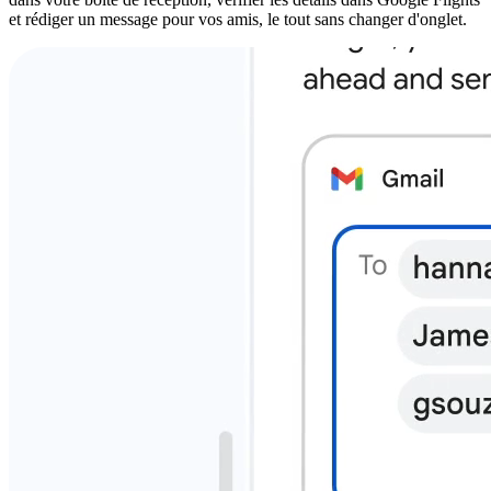
et rédiger un message pour vos amis, le tout sans changer d'onglet.