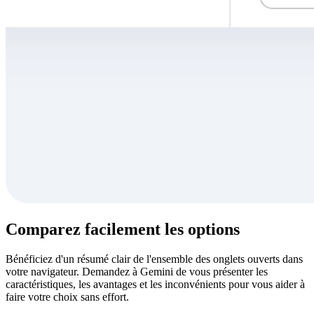
Comparez facilement les options
Bénéficiez d'un résumé clair de l'ensemble des onglets ouverts dans
votre navigateur. Demandez à Gemini de vous présenter les
caractéristiques, les avantages et les inconvénients pour vous aider à
faire votre choix sans effort.