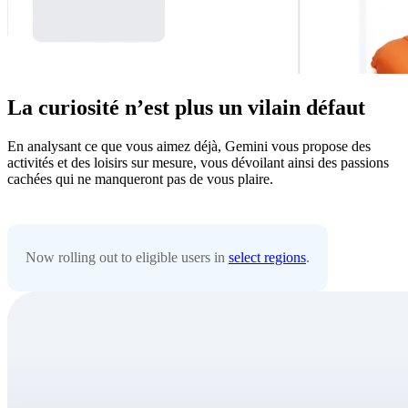
La curiosité n’est plus un vilain défaut
En analysant ce que vous aimez déjà, Gemini vous propose des
activités et des loisirs sur mesure, vous dévoilant ainsi des passions
cachées qui ne manqueront pas de vous plaire.
Now rolling out to eligible users in
select regions
.