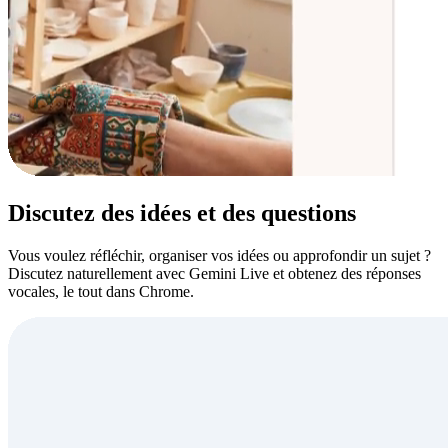
Discutez des idées et des questions
Vous voulez réfléchir, organiser vos idées ou approfondir un sujet ?
Discutez naturellement avec Gemini Live et obtenez des réponses
vocales, le tout dans Chrome.