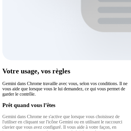
Votre usage, vos règles
Gemini dans Chrome travaille avec vous, selon vos conditions. Il ne
vous aide que lorsque vous le lui demandez, ce qui vous permet de
garder le contrôle.
Prêt quand vous l’êtes
Gemini dans Chrome ne s'active que lorsque vous choisissez de
l'utiliser en cliquant sur l'icône Gemini ou en utilisant le raccourci
clavier que vous avez configuré. Il vous aide à votre façon, en