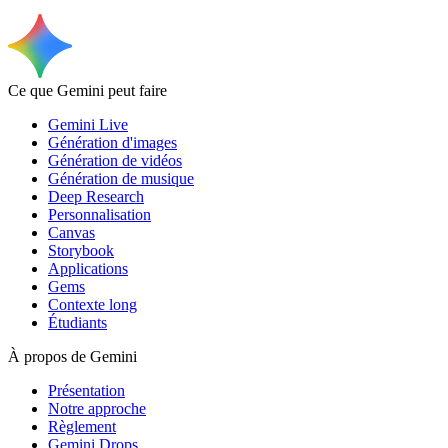
Ce que Gemini peut faire
Gemini Live
Génération d'images
Génération de vidéos
Génération de musique
Deep Research
Personnalisation
Canvas
Storybook
Applications
Gems
Contexte long
Étudiants
À propos de Gemini
Présentation
Notre approche
Règlement
Gemini Drops