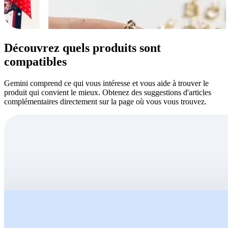
Découvrez quels produits sont
compatibles
Gemini comprend ce qui vous intéresse et vous aide à trouver le
produit qui convient le mieux. Obtenez des suggestions d'articles
complémentaires directement sur la page où vous vous trouvez.