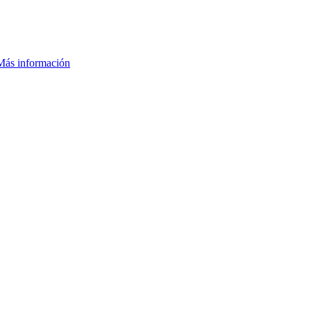
Más información