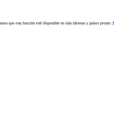
mos que esta función esté disponible en más idiomas y países pronto.