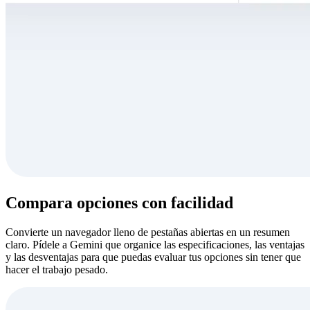
Compara opciones con facilidad
Convierte un navegador lleno de pestañas abiertas en un resumen
claro. Pídele a Gemini que organice las especificaciones, las ventajas
y las desventajas para que puedas evaluar tus opciones sin tener que
hacer el trabajo pesado.