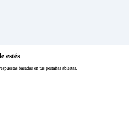
e estés
espuestas basadas en tus pestañas abiertas.