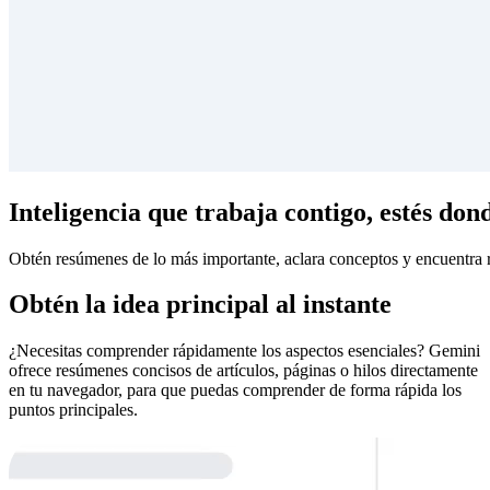
Inteligencia que trabaja contigo, estés dond
Obtén resúmenes de lo más importante, aclara conceptos y encuentra r
Obtén la idea principal al instante
¿Necesitas comprender rápidamente los aspectos esenciales? Gemini
ofrece resúmenes concisos de artículos, páginas o hilos directamente
en tu navegador, para que puedas comprender de forma rápida los
puntos principales.