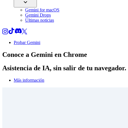
Gemini for macOS
Gemini Drops
Últimas noticias
Probar Gemini
Conoce a
Gemini
en Chrome
Asistencia de IA, sin salir de tu navegador.
Más información