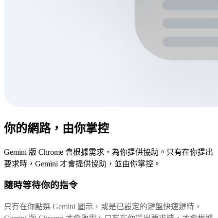
你的網路，由你掌控
Gemini 版 Chrome 會根據需求，為你提供協助。只有在你提出
要求時，Gemini 才會提供協助，並由你掌控。
隨時等待你的指令
只有在你點選 Gemini 圖示，或是已設定的鍵盤快速鍵時，