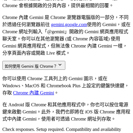
Chrome 會根據開啟的分頁內容，提供最相關的回覆。
Chrome 內建 Gemini 是 Chrome 瀏覽器電腦版的一部分，不同
於透過任何瀏覽器前往
gemini.google.com
使用的 Gemini，或在
Chrome 網址列輸入「@gemini」開啟的 Gemini 網頁應用程式
聊天室。你可以在其他瀏覽器 (或 Chrome 內容區域) 使用
Gemini 網頁應用程式，但無法像 Chrome 內建 Gemini 一樣，
分享頁面內容或開啟 Live 模式。
如何使用 Gemini 版 Chrome？
你可以使用 Chrome 工具列上的 Gemini 圖示，或在
Windows、MacOS 和 Chromebook Plus 上設定的鍵盤快速鍵，
存取
Chrome 內建 Gemini
。
在 Android 版 Chrome 和其他應用程式中，你也可以按住電源
鍵來啟動 Gemini。此外，我們也即將在 iOS 版 Chrome 應用程
式中內建 Gemini，使用者可透過 Chrome 網址列存取。
Check responses. Setup required. Compatibility and availability