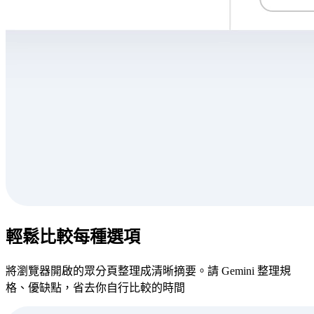
輕鬆比較每種選項
將瀏覽器開啟的眾分頁整理成清晰摘要。請 Gemini 整理規
格、優缺點，省去你自行比較的時間