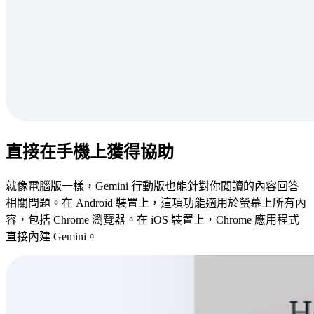
直接在手機上獲得協助
就像電腦版一樣，Gemini 行動版也能針對你閱讀的內容回答
相關問題。在 Android 裝置上，這項功能適用於螢幕上所有內
容，包括 Chrome 瀏覽器。在 iOS 裝置上，Chrome 應用程式
直接內建 Gemini。