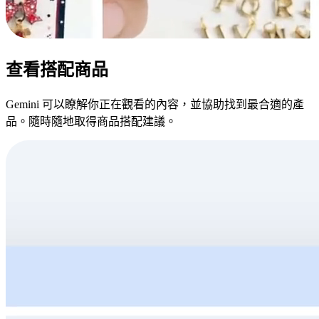
查看搭配商品
Gemini 可以瞭解你正在觀看的內容，並協助找到最合適的產
品。隨時隨地取得商品搭配建議。