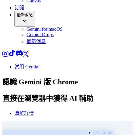
Canvas
訂閱
最新消息
Gemini for macOS
Gemini Drops
最新消息
試用 Gemini
認識
Gemini
版 Chrome
直接在瀏覽器中獲得 AI 輔助
瞭解詳情