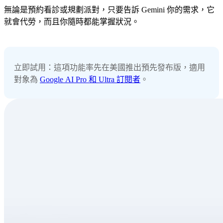
無論是預約看診或規劃派對，只要告訴 Gemini 你的需求，它
就會代勞，而且你隨時都能掌握狀況。
立即試用：這項功能率先在美國推出預先發布版，適用
對象為
Google AI Pro 和 Ultra 訂閱者
。