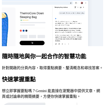
隨時隨地與你一起合作的智慧功能
針對開啟的分頁內容，取得重點摘要、釐清概念和尋找答案。
快速掌握重點
想立即掌握要點嗎？Gemini 能直接在瀏覽器中提供文章、網
頁或討論串的精簡摘要，方便你快速掌握重點。