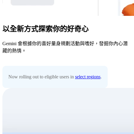
以全新方式探索你的好奇心
Gemini 會根據你的喜好量身規劃活動與嗜好，發掘你內心潛
藏的熱情。
Now rolling out to eligible users in
select regions
.