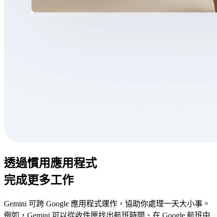
透過慣用應用程式
完成更多工作
Gemini 可跨 Google 應用程式運作，協助你處理一天大小事。
例如，Gemini 可以從收件匣找出航班時間、在 Google 航班中