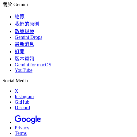
關於 Gemini
總覽
我們的原則
政策規範
Gemini Drops
最新消息
訂閱
版本資訊
Gemini for macOS
YouTube
Social Media
X
Instagram
GitHub
Discord
Privacy
Terms