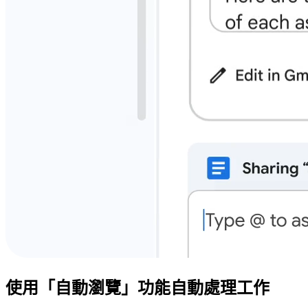
使用「自動瀏覽」功能自動處理工作