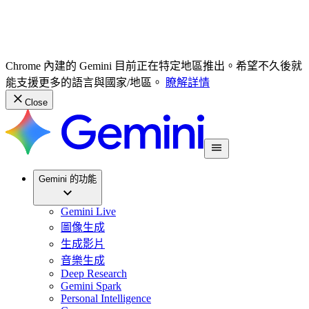
Chrome 內建的 Gemini 目前正在特定地區推出。希望不久後就
能支援更多的語言與國家/地區。
瞭解詳情
Close
Gemini 的功能
Gemini Live
圖像生成
生成影片
音樂生成
Deep Research
Gemini Spark
Personal Intelligence