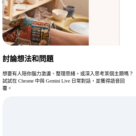
討論想法和問題
想要有人陪你腦力激盪、整理思緒，或深入思考某個主題嗎？
試試在 Chrome 中與 Gemini Live 日常對話，並獲得語音回
覆。