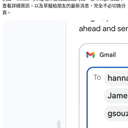
查看詳細資訊，以及草擬給朋友的最新消息，完全不必切換分
頁。