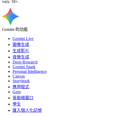
vary. 18+.
Gemini 的功能
Gemini Live
圖像生成
生成影片
音樂生成
Deep Research
Gemini Spark
Personal Intelligence
Canvas
Storybook
應用程式
Gem
長脈絡窗口
學生
匯入個人化記憶