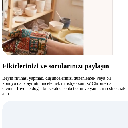
Fikirlerinizi ve sorularınızı paylaşın
Beyin fırtınası yapmak, düşüncelerinizi düzenlemek veya bir
konuyu daha ayrıntılı incelemek mi istiyorsunuz? Chrome'da
Gemini Live ile doğal bir şekilde sohbet edin ve yanıtları sesli olarak
alın.