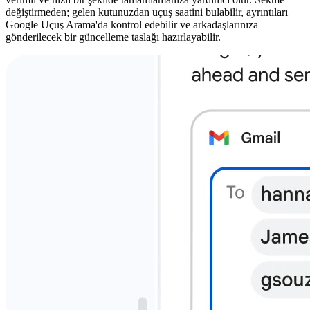
değiştirmeden; gelen kutunuzdan uçuş saatini bulabilir, ayrıntıları
Google Uçuş Arama'da kontrol edebilir ve arkadaşlarınıza
gönderilecek bir güncelleme taslağı hazırlayabilir.