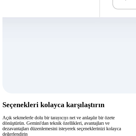
Seçenekleri kolayca karşılaştırın
Açık sekmelerle dolu bir tarayıcıyı net ve anlaşılır bir özete
dönüştürün. Gemini'dan teknik özellikleri, avantajları ve
dezavantajları düzenlemesini isteyerek seçeneklerinizi kolayca
değerlendirin