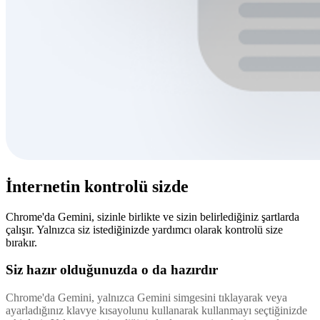
İnternetin kontrolü sizde
Chrome'da Gemini, sizinle birlikte ve sizin belirlediğiniz şartlarda
çalışır. Yalnızca siz istediğinizde yardımcı olarak kontrolü size
bırakır.
Siz hazır olduğunuzda o da hazırdır
Chrome'da Gemini, yalnızca Gemini simgesini tıklayarak veya
ayarladığınız klavye kısayolunu kullanarak kullanmayı seçtiğinizde