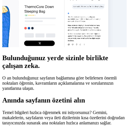
Bulunduğunuz yerde sizinle birlikte
çalışan zeka.
O an bulunduğunuz sayfanın bağlamına göre belirlenen önemli
noktaları öğrenin, kavramların açıklamalarına ve sorularınızın
yanıtlarına ulaşın.
Anında sayfanın özetini alın
Temel bilgileri hızlıca öğrenmek mi istiyorsunuz? Gemini,
makalelerin, sayfaların veya ileti dizilerinin kısa özetlerini doğrudan
tarayıcınızda sunarak ana noktaları hızlıca anlamanızı sağlar.