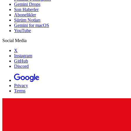
Gemini Drops
Son Haberler
Abonelikler
Sürüm Notları
Gemini for macOS
YouTube
Social Media
X
Instagram
GitHub
Discord
Privacy
Terms