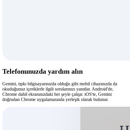
Telefonunuzda yardım alın
Gemini, tıpkı bilgisayarınızda olduğu gibi mobil cihazınızda da
okuduğunuz içeriklerle ilgili sorularınızı yanıtlar. Android'de,
Chrome dahil ekranınızdaki her şeyle çalışır. iOS'te, Gemini
doğrudan Chrome uygulamasında yerleşik olarak bulunur.