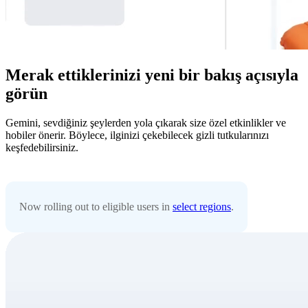
Merak ettiklerinizi yeni bir bakış açısıyla
görün
Gemini, sevdiğiniz şeylerden yola çıkarak size özel etkinlikler ve
hobiler önerir. Böylece, ilginizi çekebilecek gizli tutkularınızı
keşfedebilirsiniz.
Now rolling out to eligible users in
select regions
.