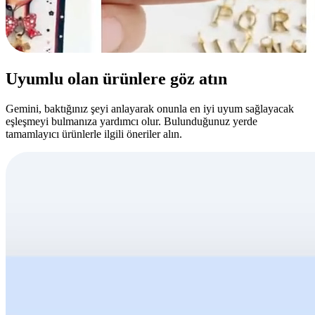
Uyumlu olan ürünlere göz atın
Gemini, baktığınız şeyi anlayarak onunla en iyi uyum sağlayacak
eşleşmeyi bulmanıza yardımcı olur. Bulunduğunuz yerde
tamamlayıcı ürünlerle ilgili öneriler alın.