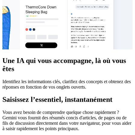
Une IA qui vous accompagne, là où vous
êtes
Identifiez les informations clés, clarifiez des concepts et obtenez des
réponses en fonction de vos onglets ouverts.
Saisissez l’essentiel, instantanément
Vous avez besoin de comprendre quelque chose rapidement ?
Gemini vous fournit des résumés concis d'articles, de pages ou de
fils de discussion directement dans votre navigateur, pour vous aider
à saisir rapidement les points principaux.