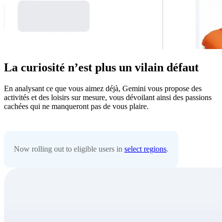
La curiosité n’est plus un vilain défaut
En analysant ce que vous aimez déjà, Gemini vous propose des
activités et des loisirs sur mesure, vous dévoilant ainsi des passions
cachées qui ne manqueront pas de vous plaire.
Now rolling out to eligible users in
select regions
.