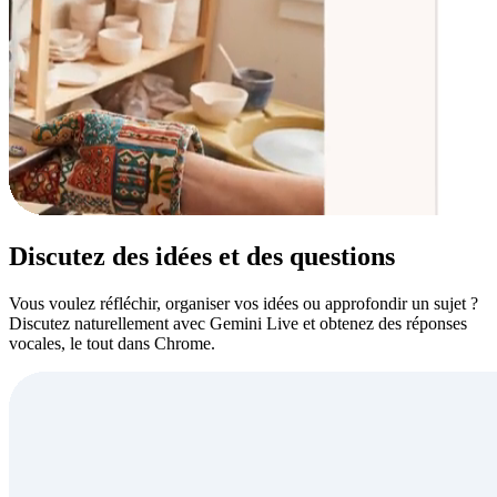
Discutez des idées et des questions
Vous voulez réfléchir, organiser vos idées ou approfondir un sujet ?
Discutez naturellement avec Gemini Live et obtenez des réponses
vocales, le tout dans Chrome.