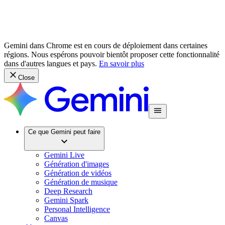
Gemini dans Chrome est en cours de déploiement dans certaines
régions. Nous espérons pouvoir bientôt proposer cette fonctionnalité
dans d'autres langues et pays.
En savoir plus
Close
Ce que Gemini peut faire
Gemini Live
Génération d'images
Génération de vidéos
Génération de musique
Deep Research
Gemini Spark
Personal Intelligence
Canvas