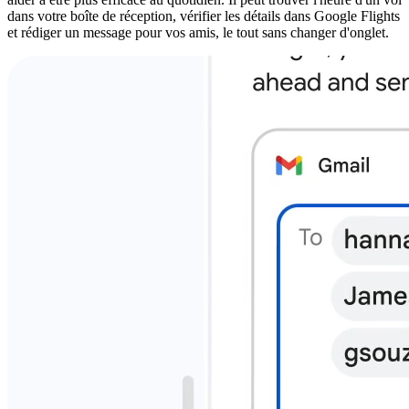
dans votre boîte de réception, vérifier les détails dans Google Flights
et rédiger un message pour vos amis, le tout sans changer d'onglet.