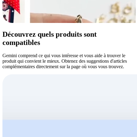
Découvrez quels produits sont
compatibles
Gemini comprend ce qui vous intéresse et vous aide à trouver le
produit qui convient le mieux. Obtenez des suggestions d'articles
complémentaires directement sur la page où vous vous trouvez.