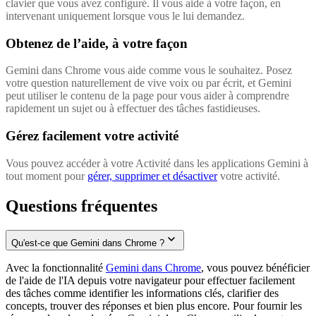
clavier que vous avez configuré. Il vous aide à votre façon, en
intervenant uniquement lorsque vous le lui demandez.
Obtenez de l’aide, à votre façon
Gemini dans Chrome vous aide comme vous le souhaitez. Posez
votre question naturellement de vive voix ou par écrit, et Gemini
peut utiliser le contenu de la page pour vous aider à comprendre
rapidement un sujet ou à effectuer des tâches fastidieuses.
Gérez facilement votre activité
Vous pouvez accéder à votre Activité dans les applications Gemini à
tout moment pour
gérer, supprimer et désactiver
votre activité.
Questions fréquentes
Qu'est-ce que Gemini dans Chrome ?
Avec la fonctionnalité
Gemini dans Chrome
, vous pouvez bénéficier
de l'aide de l'IA depuis votre navigateur pour effectuer facilement
des tâches comme identifier les informations clés, clarifier des
concepts, trouver des réponses et bien plus encore. Pour fournir les