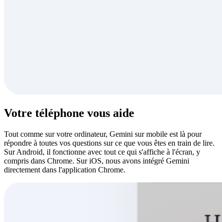
Votre téléphone vous aide
Tout comme sur votre ordinateur, Gemini sur mobile est là pour
répondre à toutes vos questions sur ce que vous êtes en train de lire.
Sur Android, il fonctionne avec tout ce qui s'affiche à l'écran, y
compris dans Chrome. Sur iOS, nous avons intégré Gemini
directement dans l'application Chrome.