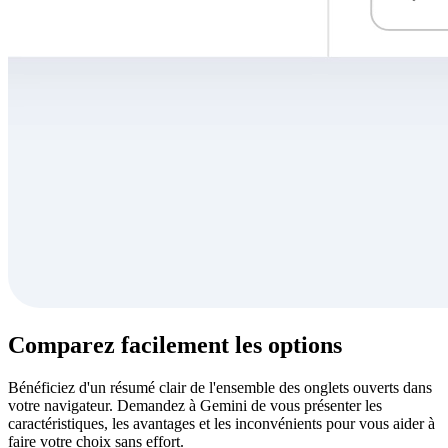
Comparez facilement les options
Bénéficiez d'un résumé clair de l'ensemble des onglets ouverts dans
votre navigateur. Demandez à Gemini de vous présenter les
caractéristiques, les avantages et les inconvénients pour vous aider à
faire votre choix sans effort.