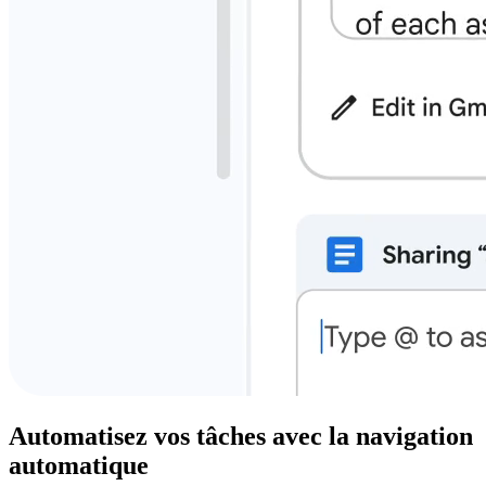
Automatisez vos tâches avec la navigation
automatique