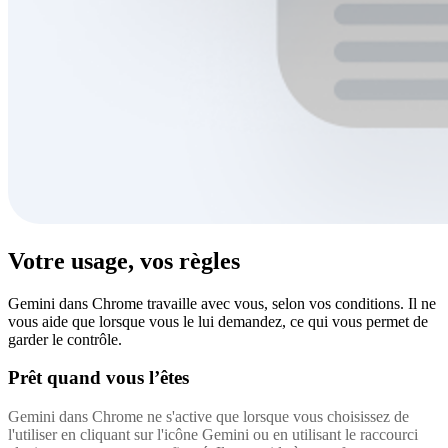
Votre usage, vos règles
Gemini dans Chrome travaille avec vous, selon vos conditions. Il ne
vous aide que lorsque vous le lui demandez, ce qui vous permet de
garder le contrôle.
Prêt quand vous l’êtes
Gemini dans Chrome ne s'active que lorsque vous choisissez de
l'utiliser en cliquant sur l'icône Gemini ou en utilisant le raccourci