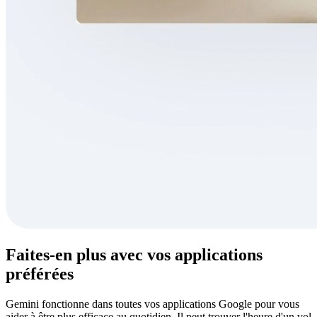
Faites-en plus avec vos applications
préférées
Gemini fonctionne dans toutes vos applications Google pour vous
aider à être plus efficace au quotidien. Il peut trouver l'heure d'un vol