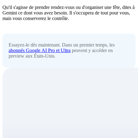
Qu'il s'agisse de prendre rendez-vous ou d'organiser une fête, dites à
Gemini ce dont vous avez besoin. Il s'occupera de tout pour vous,
mais vous conserverez le contrôle.
Essayez-le dès maintenant. Dans un premier temps, les
abonnés Google AI Pro et Ultra
peuvent y accéder en
preview aux États-Unis.