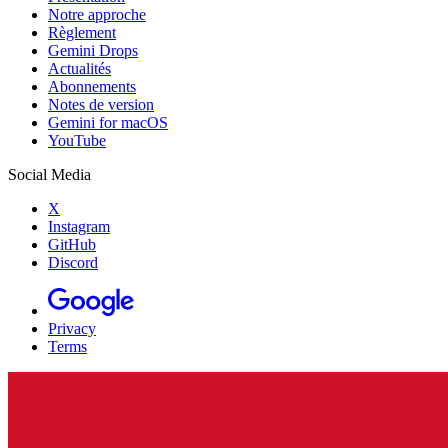
Notre approche
Règlement
Gemini Drops
Actualités
Abonnements
Notes de version
Gemini for macOS
YouTube
Social Media
X
Instagram
GitHub
Discord
Privacy
Terms