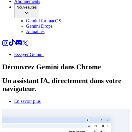
Abonnements
Nouveautés
Gemini for macOS
Gemini Drops
Actualités
Essayer Gemini
Découvrez
Gemini
dans Chrome
Un assistant IA, directement dans votre
navigateur.
En savoir plus