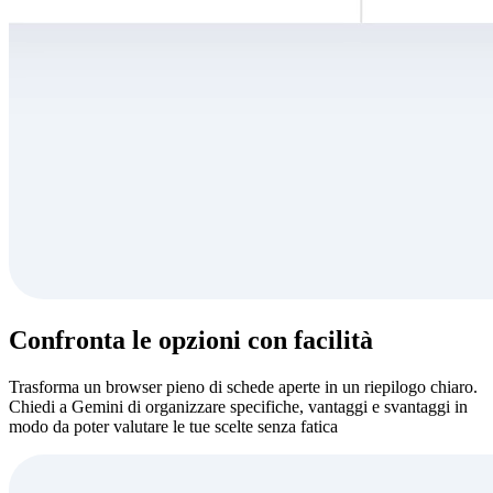
Confronta le opzioni con facilità
Trasforma un browser pieno di schede aperte in un riepilogo chiaro.
Chiedi a Gemini di organizzare specifiche, vantaggi e svantaggi in
modo da poter valutare le tue scelte senza fatica