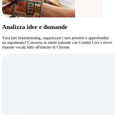
Analizza idee e domande
Vuoi fare brainstorming, organizzare i tuoi pensieri o approfondire
un argomento? Conversa in modo naturale con Gemini Live e ricevi
risposte vocali, tutto all'interno di Chrome.