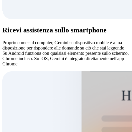
Ricevi assistenza sullo smartphone
Proprio come sul computer, Gemini su dispositivo mobile è a tua
disposizione per rispondere alle domande su ciò che stai leggendo.
Su Android funziona con qualsiasi elemento presente sullo schermo,
Chrome incluso. Su iOS, Gemini è integrato direttamente nell'app
Chrome.