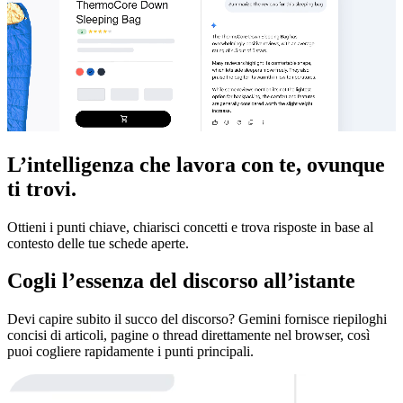
L’intelligenza che lavora con te, ovunque
ti trovi.
Ottieni i punti chiave, chiarisci concetti e trova risposte in base al
contesto delle tue schede aperte.
Cogli l’essenza del discorso all’istante
Devi capire subito il succo del discorso? Gemini fornisce riepiloghi
concisi di articoli, pagine o thread direttamente nel browser, così
puoi cogliere rapidamente i punti principali.