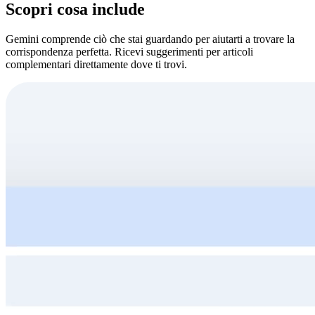
Scopri cosa include
Gemini comprende ciò che stai guardando per aiutarti a trovare la
corrispondenza perfetta. Ricevi suggerimenti per articoli
complementari direttamente dove ti trovi.