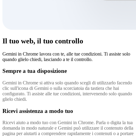
Il tuo web, il tuo controllo
Gemini in Chrome lavora con te, alle tue condizioni. Ti assiste solo
quando glielo chiedi, lasciando a te il controllo.
Sempre a tua disposizione
Gemini in Chrome si attiva solo quando scegli di utilizzarlo facendo
clic sull'icona di Gemini o sulla scorciatoia da tastiera che hai
configurato. Ti assiste alle tue condizioni, intervenendo solo quando
glielo chiedi.
Ricevi assistenza a modo tuo
Ricevi aiuto a modo tuo con Gemini in Chrome. Parla o digita la tua
domanda in modo naturale e Gemini può utilizzare il contenuto della
pagina per aiutarti a comprendere rapidamente i contenuti o a portare