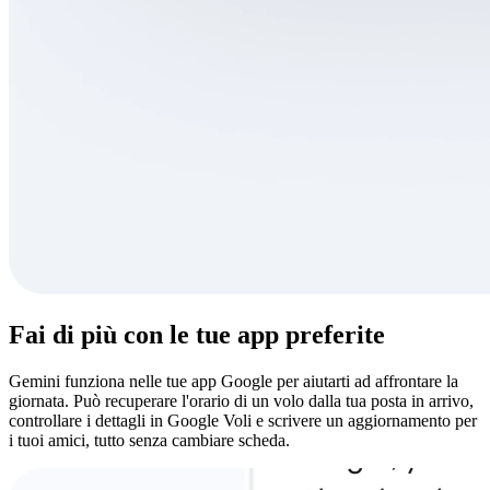
Fai di più con le tue app preferite
Gemini funziona nelle tue app Google per aiutarti ad affrontare la
giornata. Può recuperare l'orario di un volo dalla tua posta in arrivo,
controllare i dettagli in Google Voli e scrivere un aggiornamento per
i tuoi amici, tutto senza cambiare scheda.