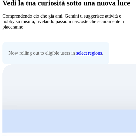
Vedi la tua curiosità sotto una nuova luce
Comprendendo ciò che già ami, Gemini ti suggerisce attività e
hobby su misura, rivelando passioni nascoste che sicuramente ti
piaceranno.
Now rolling out to eligible users in
select regions
.