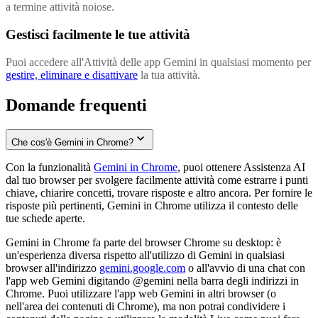
a termine attività noiose.
Gestisci facilmente le tue attività
Puoi accedere all'Attività delle app Gemini in qualsiasi momento per
gestire, eliminare e disattivare
la tua attività.
Domande frequenti
Che cos'è Gemini in Chrome?
Con la funzionalità
Gemini in Chrome
, puoi ottenere Assistenza AI
dal tuo browser per svolgere facilmente attività come estrarre i punti
chiave, chiarire concetti, trovare risposte e altro ancora. Per fornire le
risposte più pertinenti, Gemini in Chrome utilizza il contesto delle
tue schede aperte.
Gemini in Chrome fa parte del browser Chrome su desktop: è
un'esperienza diversa rispetto all'utilizzo di Gemini in qualsiasi
browser all'indirizzo
gemini.google.com
o all'avvio di una chat con
l'app web Gemini digitando @gemini nella barra degli indirizzi in
Chrome. Puoi utilizzare l'app web Gemini in altri browser (o
nell'area dei contenuti di Chrome), ma non potrai condividere i