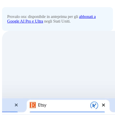
Provalo ora: disponibile in anteprima per gli
abbonati a
Google AI Pro e Ultra
negli Stati Uniti.