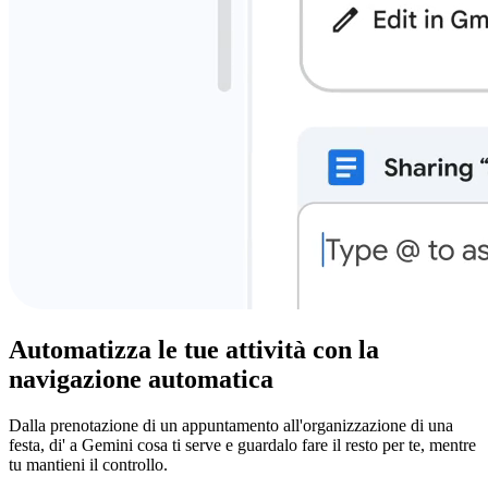
Automatizza le tue attività con la
navigazione automatica
Dalla prenotazione di un appuntamento all'organizzazione di una
festa, di' a Gemini cosa ti serve e guardalo fare il resto per te, mentre
tu mantieni il controllo.